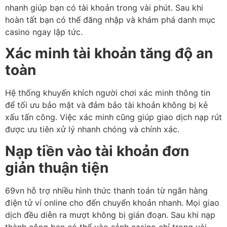
nhanh giúp bạn có tài khoản trong vài phút. Sau khi
hoàn tất bạn có thể đăng nhập và khám phá danh mục
casino ngay lập tức.
Xác minh tài khoản tăng độ an
toàn
Hệ thống khuyến khích người chơi xác minh thông tin
để tối ưu bảo mật và đảm bảo tài khoản không bị kẻ
xấu tấn công. Việc xác minh cũng giúp giao dịch nạp rút
được ưu tiên xử lý nhanh chóng và chính xác.
Nạp tiền vào tài khoản đơn
giản thuận tiện
69vn hỗ trợ nhiều hình thức thanh toán từ ngân hàng
điện tử ví online cho đến chuyển khoản nhanh. Mọi giao
dịch đều diễn ra mượt không bị gián đoạn. Sau khi nạp
thành công bạn có thể vào sảnh casino chỉ trong vài