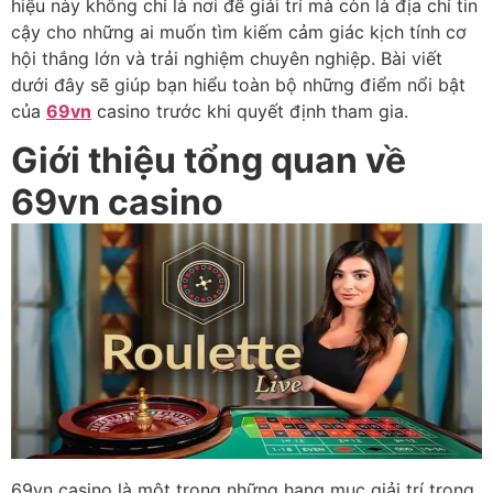
hiệu này không chỉ là nơi để giải trí mà còn là địa chỉ tin
cậy cho những ai muốn tìm kiếm cảm giác kịch tính cơ
hội thắng lớn và trải nghiệm chuyên nghiệp. Bài viết
dưới đây sẽ giúp bạn hiểu toàn bộ những điểm nổi bật
của
69vn
casino trước khi quyết định tham gia.
Giới thiệu tổng quan về
69vn casino
69vn casino là một trong những hạng mục giải trí trọng