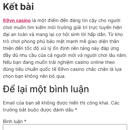
Kết bài
69vn casino
là một điểm đến đáng tin cậy cho người
chơi muốn tìm kiếm môi trường giải trí trực tuyến hiện
đại an toàn và mang lại cơ hội sinh lời hấp dẫn. Từ kho
trò chơi phong phú bảo mật mạnh mẽ giao diện thân
thiện đến tốc độ xử lý ổn định nền tảng này đáp ứng
đầy đủ nhu cầu của cả người mới và người chơi lâu năm.
Nếu bạn đang muốn trải nghiệm casino online theo
đúng tiêu chuẩn quốc tế 69vn casino chắc chắn là lựa
chọn bạn không nên bỏ qua.
Để lại một bình luận
Email của bạn sẽ không được hiển thị công khai.
Các
trường bắt buộc được đánh dấu
*
Bình luận
*