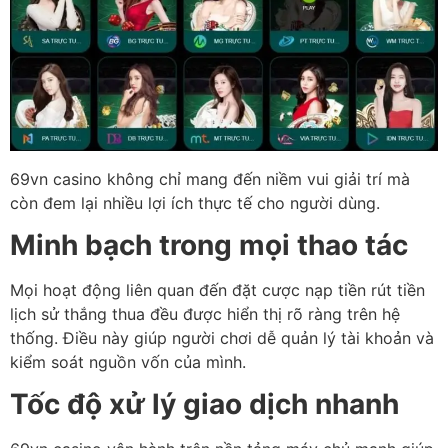
69vn casino không chỉ mang đến niềm vui giải trí mà
còn đem lại nhiều lợi ích thực tế cho người dùng.
Minh bạch trong mọi thao tác
Mọi hoạt động liên quan đến đặt cược nạp tiền rút tiền
lịch sử thắng thua đều được hiển thị rõ ràng trên hệ
thống. Điều này giúp người chơi dễ quản lý tài khoản và
kiểm soát nguồn vốn của mình.
Tốc độ xử lý giao dịch nhanh