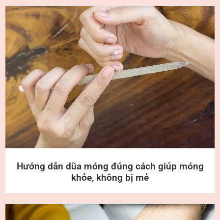
Hướng dẫn dũa móng đúng cách giúp móng
khỏe, không bị mẻ