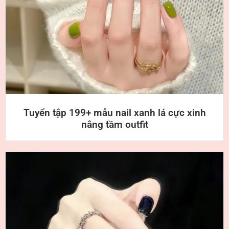
Tuyển tập 199+ mẫu nail xanh lá cực xinh
nâng tầm outfit