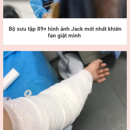
Bộ sưu tập 89+ hình ảnh Jack mới nhất khiến
fan giật mình