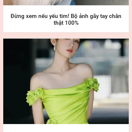
Đừng xem nếu yếu tim! Bộ ảnh gãy tay chân
thật 100%