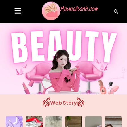
Web Story