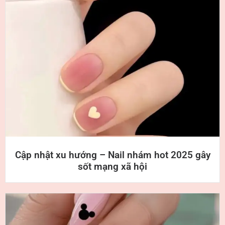
Cập nhật xu hướng – Nail nhám hot 2025 gây
sốt mạng xã hội