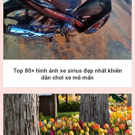
Top 80+ hình ảnh xe sirius đẹp nhất khiến
dân chơi xe mê mẩn