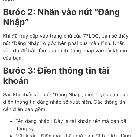
Bước 2: Nhấn vào nút “Đăng
Nhập”
Khi đã truy cập vào trang chủ của 77LOC, bạn sẽ thấy
nút “Đăng Nhập” ở góc bên phải của màn hình. Nhấn
vào đó để bắt đầu quá trình đăng nhập vào tài khoản
của bạn.
Bước 3: Điền thông tin tài
khoản
Sau khi nhấn vào nút “Đăng Nhập”, một ô yêu cầu bạn
điền thông tin đăng nhập sẽ xuất hiện. Các thông tin
cần điền bao gồm:
Tên đăng nhập : Đây là tài khoản tên mà bạn đã
đăng ký.
Mật khẩu : Điền mật khẩu mà bạn đã tạo khi đăng