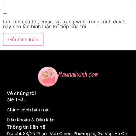
Lưu tên của tôi, email, và trang web trong trình duyệt
này cho lần bình luận kế tiếp của tôi.
Về chúng tôi
Giới thiệu
Chính sách bảo mật
Điều Khoản & Điều Kiện
Thông tin liên hệ
Địa chỉ: 33/2N Phạm Văn Chiêu, Phường 14, Gò Vấp, Hồ Chí