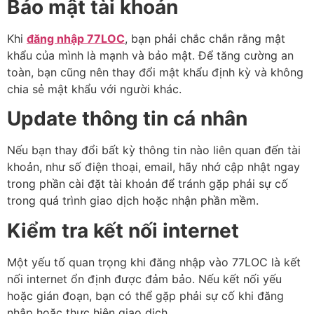
Bảo mật tài khoản
Khi
đăng nhập 77LOC
, bạn phải chắc chắn rằng mật
khẩu của mình là mạnh và bảo mật. Để tăng cường an
toàn, bạn cũng nên thay đổi mật khẩu định kỳ và không
chia sẻ mật khẩu với người khác.
Update thông tin cá nhân
Nếu bạn thay đổi bất kỳ thông tin nào liên quan đến tài
khoản, như số điện thoại, email, hãy nhớ cập nhật ngay
trong phần cài đặt tài khoản để tránh gặp phải sự cố
trong quá trình giao dịch hoặc nhận phần mềm.
Kiểm tra kết nối internet
Một yếu tố quan trọng khi đăng nhập vào 77LOC là kết
nối internet ổn định được đảm bảo. Nếu kết nối yếu
hoặc gián đoạn, bạn có thể gặp phải sự cố khi đăng
nhập hoặc thực hiện giao dịch.