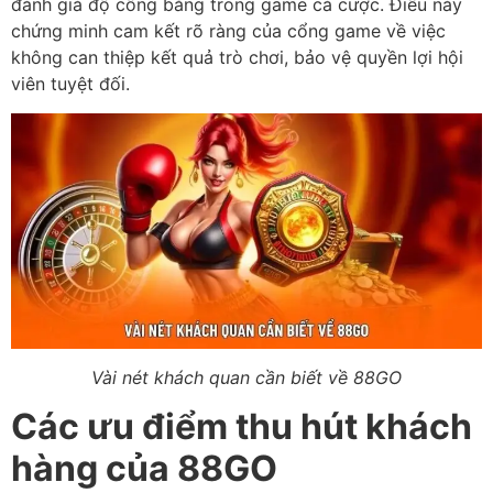
đánh giá độ công bằng trong game cá cược. Điều này
chứng minh cam kết rõ ràng của cổng game về việc
không can thiệp kết quả trò chơi, bảo vệ quyền lợi hội
viên tuyệt đối.
Vài nét khách quan cần biết về 88GO
Các ưu điểm thu hút khách
hàng của 88GO