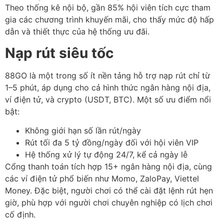
Theo thống kê nội bộ, gần 85% hội viên tích cực tham
gia các chương trình khuyến mãi, cho thấy mức độ hấp
dẫn và thiết thực của hệ thống ưu đãi.
Nạp rút siêu tốc
88GO là một trong số ít nền tảng hỗ trợ nạp rút chỉ từ
1–5 phút, áp dụng cho cả hình thức ngân hàng nội địa,
ví điện tử, và crypto (USDT, BTC). Một số ưu điểm nổi
bật:
Không giới hạn số lần rút/ngày
Rút tối đa 5 tỷ đồng/ngày đối với hội viên VIP
Hệ thống xử lý tự động 24/7, kể cả ngày lễ
Cổng thanh toán tích hợp 15+ ngân hàng nội địa, cùng
các ví điện tử phổ biến như Momo, ZaloPay, Viettel
Money. Đặc biệt, người chơi có thể cài đặt lệnh rút hẹn
giờ, phù hợp với người chơi chuyên nghiệp có lịch chơi
cố định.