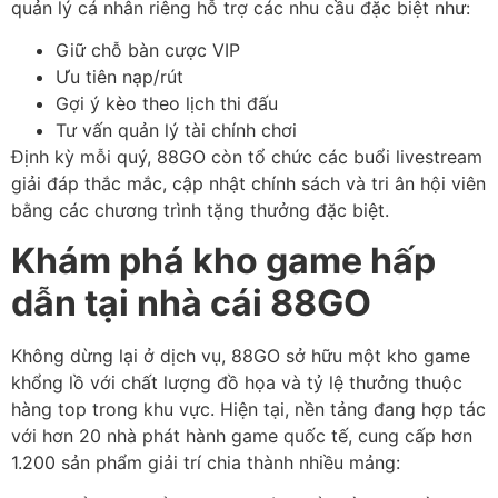
quản lý cá nhân riêng hỗ trợ các nhu cầu đặc biệt như:
Giữ chỗ bàn cược VIP
Ưu tiên nạp/rút
Gợi ý kèo theo lịch thi đấu
Tư vấn quản lý tài chính chơi
Định kỳ mỗi quý, 88GO còn tổ chức các buổi livestream
giải đáp thắc mắc, cập nhật chính sách và tri ân hội viên
bằng các chương trình tặng thưởng đặc biệt.
Khám phá kho game hấp
dẫn tại nhà cái 88GO
Không dừng lại ở dịch vụ, 88GO sở hữu một kho game
khổng lồ với chất lượng đồ họa và tỷ lệ thưởng thuộc
hàng top trong khu vực. Hiện tại, nền tảng đang hợp tác
với hơn 20 nhà phát hành game quốc tế, cung cấp hơn
1.200 sản phẩm giải trí chia thành nhiều mảng: