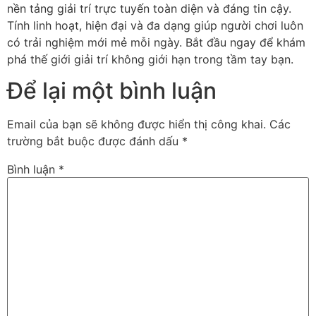
nền tảng giải trí trực tuyến toàn diện và đáng tin cậy.
Tính linh hoạt, hiện đại và đa dạng giúp người chơi luôn
có trải nghiệm mới mẻ mỗi ngày. Bắt đầu ngay để khám
phá thế giới giải trí không giới hạn trong tầm tay bạn.
Để lại một bình luận
Email của bạn sẽ không được hiển thị công khai.
Các
trường bắt buộc được đánh dấu
*
Bình luận
*