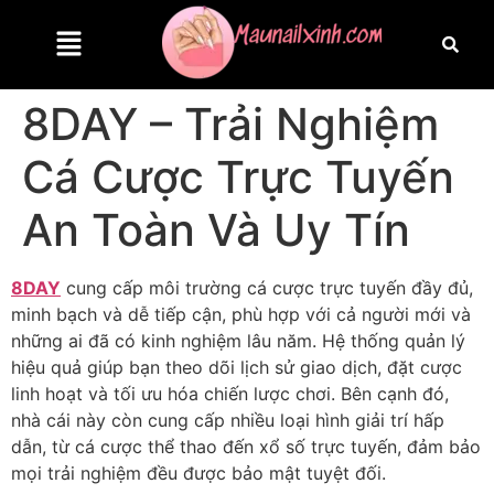
8DAY – Trải Nghiệm
Cá Cược Trực Tuyến
An Toàn Và Uy Tín
8DAY
cung cấp môi trường cá cược trực tuyến đầy đủ,
minh bạch và dễ tiếp cận, phù hợp với cả người mới và
những ai đã có kinh nghiệm lâu năm. Hệ thống quản lý
hiệu quả giúp bạn theo dõi lịch sử giao dịch, đặt cược
linh hoạt và tối ưu hóa chiến lược chơi. Bên cạnh đó,
nhà cái này còn cung cấp nhiều loại hình giải trí hấp
dẫn, từ cá cược thể thao đến xổ số trực tuyến, đảm bảo
mọi trải nghiệm đều được bảo mật tuyệt đối.