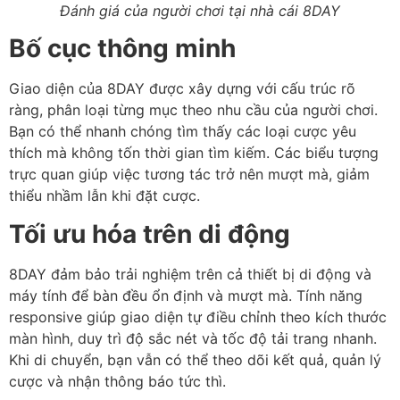
Đánh giá của người chơi tại nhà cái 8DAY
Bố cục thông minh
Giao diện của 8DAY được xây dựng với cấu trúc rõ
ràng, phân loại từng mục theo nhu cầu của người chơi.
Bạn có thể nhanh chóng tìm thấy các loại cược yêu
thích mà không tốn thời gian tìm kiếm. Các biểu tượng
trực quan giúp việc tương tác trở nên mượt mà, giảm
thiểu nhầm lẫn khi đặt cược.
Tối ưu hóa trên di động
8DAY đảm bảo trải nghiệm trên cả thiết bị di động và
máy tính để bàn đều ổn định và mượt mà. Tính năng
responsive giúp giao diện tự điều chỉnh theo kích thước
màn hình, duy trì độ sắc nét và tốc độ tải trang nhanh.
Khi di chuyển, bạn vẫn có thể theo dõi kết quả, quản lý
cược và nhận thông báo tức thì.