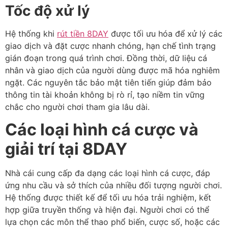
Tốc độ xử lý
Hệ thống khi
rút tiền 8DAY
được tối ưu hóa để xử lý các
giao dịch và đặt cược nhanh chóng, hạn chế tình trạng
gián đoạn trong quá trình chơi. Đồng thời, dữ liệu cá
nhân và giao dịch của người dùng được mã hóa nghiêm
ngặt. Các nguyên tắc bảo mật tiên tiến giúp đảm bảo
thông tin tài khoản không bị rò rỉ, tạo niềm tin vững
chắc cho người chơi tham gia lâu dài.
Các loại hình cá cược và
giải trí tại 8DAY
Nhà cái cung cấp đa dạng các loại hình cá cược, đáp
ứng nhu cầu và sở thích của nhiều đối tượng người chơi.
Hệ thống được thiết kế để tối ưu hóa trải nghiệm, kết
hợp giữa truyền thống và hiện đại. Người chơi có thể
lựa chọn các môn thể thao phổ biến, cược số, hoặc các