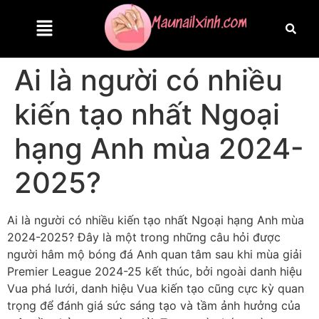
Ai là người có nhiều
kiến tạo nhất Ngoại
hạng Anh mùa 2024-
2025?
Ai là người có nhiều kiến tạo nhất Ngoại hạng Anh mùa
2024-2025? Đây là một trong những câu hỏi được
người hâm mộ bóng đá Anh quan tâm sau khi mùa giải
Premier League 2024-25 kết thúc, bởi ngoài danh hiệu
Vua phá lưới, danh hiệu Vua kiến tạo cũng cực kỳ quan
trọng để đánh giá sức sáng tạo và tầm ảnh hưởng của