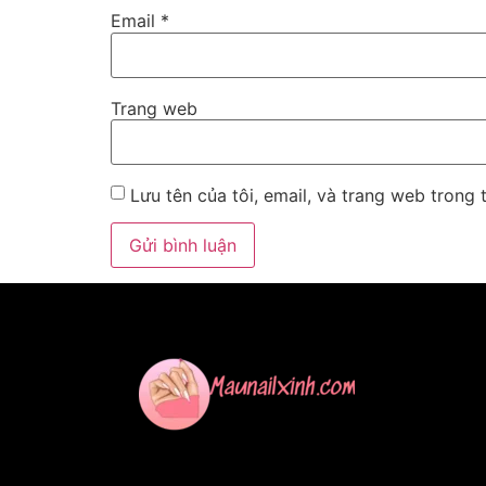
Email
*
Trang web
Lưu tên của tôi, email, và trang web trong t