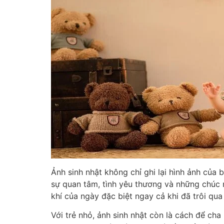
Ảnh sinh nhật không chỉ ghi lại hình ảnh của
sự quan tâm, tình yêu thương và những chúc
khí của ngày đặc biệt ngay cả khi đã trôi qu
Với trẻ nhỏ, ảnh sinh nhật còn là cách để cha