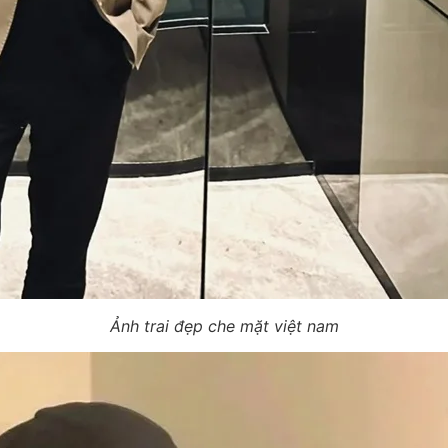
Ảnh trai đẹp che mặt việt nam