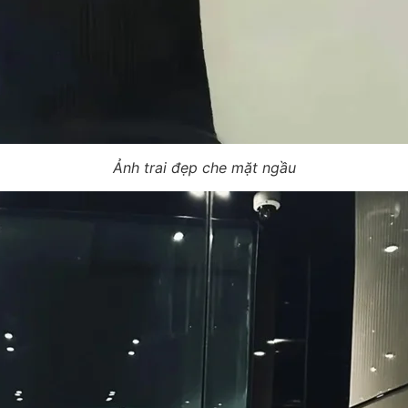
Ảnh trai đẹp che mặt ngầu​