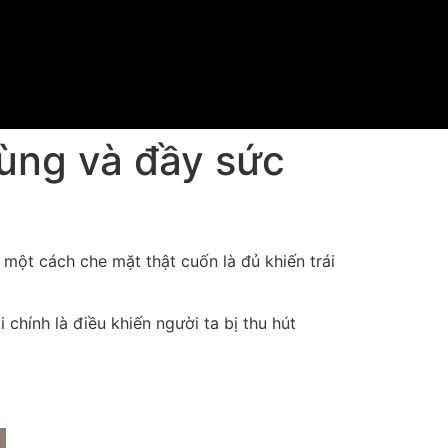
lùng và đầy sức
 một cách che mặt thật cuốn là đủ khiến trái
 chính là điều khiến người ta bị thu hút