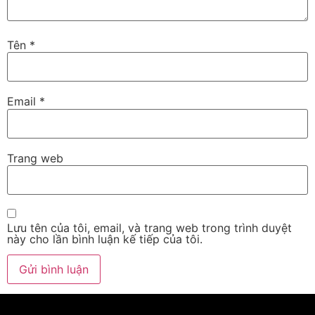
Tên
*
Email
*
Trang web
Lưu tên của tôi, email, và trang web trong trình duyệt
này cho lần bình luận kế tiếp của tôi.