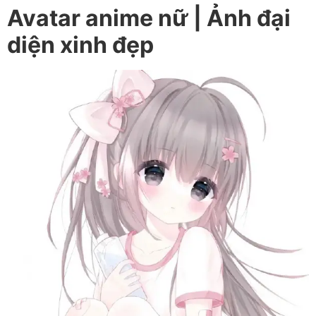
Avatar anime nữ | Ảnh đại
diện xinh đẹp