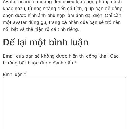
Avatar anime nữ mang đến nhiều lựa chọn phong cách
khác nhau, từ nhẹ nhàng đến cá tính, giúp bạn dễ dàng
chọn được hình ảnh phù hợp làm ảnh đại diện. Chỉ cần
một avatar đúng gu, trang cá nhân của bạn sẽ trở nên
nổi bật và thể hiện rõ cá tính riêng.
Để lại một bình luận
Email của bạn sẽ không được hiển thị công khai.
Các
trường bắt buộc được đánh dấu
*
Bình luận
*