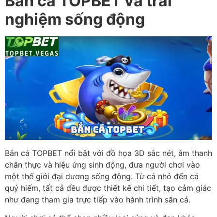
Bắn cá TOPBET và trải
nghiệm sống động
Bắn cá TOPBET nổi bật với đồ họa 3D sắc nét, âm thanh
chân thực và hiệu ứng sinh động, đưa người chơi vào
một thế giới đại dương sống động. Từ cá nhỏ đến cá
quý hiếm, tất cả đều được thiết kế chi tiết, tạo cảm giác
như đang tham gia trực tiếp vào hành trình săn cá.