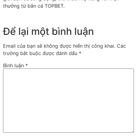
thưởng từ bắn cá TOPBET.
Để lại một bình luận
Email của bạn sẽ không được hiển thị công khai.
Các
trường bắt buộc được đánh dấu
*
Bình luận
*