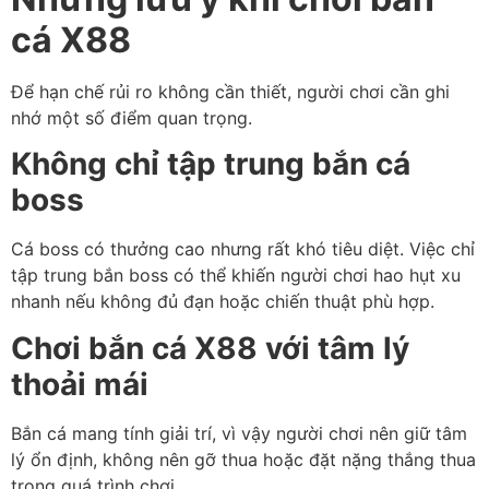
cá X88
Để hạn chế rủi ro không cần thiết, người chơi cần ghi
nhớ một số điểm quan trọng.
Không chỉ tập trung bắn cá
boss
Cá boss có thưởng cao nhưng rất khó tiêu diệt. Việc chỉ
tập trung bắn boss có thể khiến người chơi hao hụt xu
nhanh nếu không đủ đạn hoặc chiến thuật phù hợp.
Chơi bắn cá X88 với tâm lý
thoải mái
Bắn cá mang tính giải trí, vì vậy người chơi nên giữ tâm
lý ổn định, không nên gỡ thua hoặc đặt nặng thắng thua
trong quá trình chơi.