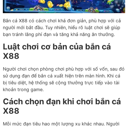
Bắn cá X88 có cách chơi khá đơn giản, phù hợp với cả
người mới bắt đầu. Tuy nhiên, hiểu rõ luật chơi sẽ giúp
bạn tránh lãng phí đạn và tăng khả năng ăn thưởng.
Luật chơi cơ bản của bắn cá
X88
Người chơi chọn phòng chơi phù hợp với số vốn, sau đó
sử dụng đạn để bắn cá xuất hiện trên màn hình. Khi cá
bị tiêu diệt, hệ thống sẽ cộng thưởng trực tiếp vào tài
khoản trong game.
Cách chọn đạn khi chơi bắn cá
X88
Mỗi mức đạn tiêu hao một lượng xu khác nhau. Người