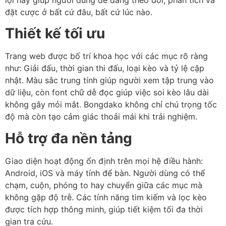
đặt cược ở bất cứ đâu, bất cứ lúc nào.
Thiết kế tối ưu
Trang web được bố trí khoa học với các mục rõ ràng
như: Giải đấu, thời gian thi đấu, loại kèo và tỷ lệ cập
nhật. Màu sắc trung tính giúp người xem tập trung vào
dữ liệu, còn font chữ dễ đọc giúp việc soi kèo lâu dài
không gây mỏi mắt. Bongdako không chỉ chú trọng tốc
độ mà còn tạo cảm giác thoải mái khi trải nghiệm.
Hỗ trợ đa nền tảng
Giao diện hoạt động ổn định trên mọi hệ điều hành:
Android, iOS và máy tính để bàn. Người dùng có thể
chạm, cuộn, phóng to hay chuyển giữa các mục mà
không gặp độ trễ. Các tính năng tìm kiếm và lọc kèo
được tích hợp thông minh, giúp tiết kiệm tối đa thời
gian tra cứu.