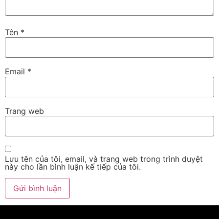
Tên
*
Email
*
Trang web
Lưu tên của tôi, email, và trang web trong trình duyệt
này cho lần bình luận kế tiếp của tôi.