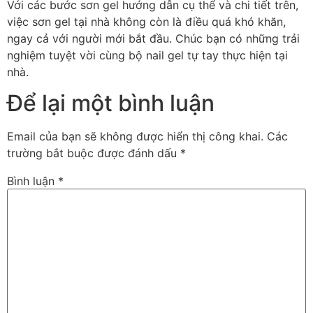
Với các bước sơn gel hướng dẫn cụ thể và chi tiết trên,
việc sơn gel tại nhà không còn là điều quá khó khăn,
ngay cả với người mới bắt đầu. Chúc bạn có những trải
nghiệm tuyệt vời cùng bộ nail gel tự tay thực hiện tại
nhà.
Để lại một bình luận
Email của bạn sẽ không được hiển thị công khai.
Các
trường bắt buộc được đánh dấu
*
Bình luận
*