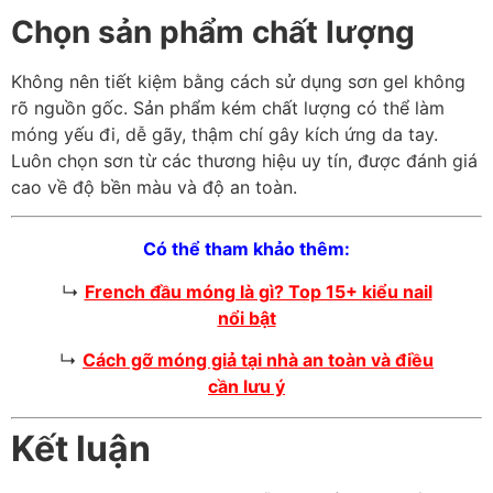
Chọn sản phẩm chất lượng
Không nên tiết kiệm bằng cách sử dụng sơn gel không
rõ nguồn gốc. Sản phẩm kém chất lượng có thể làm
móng yếu đi, dễ gãy, thậm chí gây kích ứng da tay.
Luôn chọn sơn từ các thương hiệu uy tín, được đánh giá
cao về độ bền màu và độ an toàn.
Có thể tham khảo thêm:
↳
French đầu móng là gì? Top 15+ kiểu nail
nổi bật
↳
Cách gỡ móng giả tại nhà an toàn và điều
cần lưu ý
Kết luận