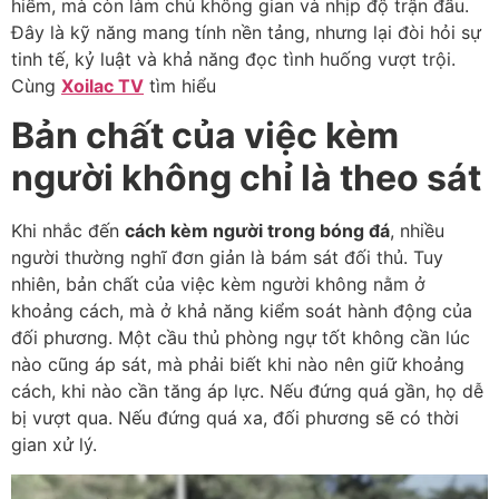
hiểm, mà còn làm chủ không gian và nhịp độ trận đấu.
Đây là kỹ năng mang tính nền tảng, nhưng lại đòi hỏi sự
tinh tế, kỷ luật và khả năng đọc tình huống vượt trội.
Cùng
Xoilac TV
tìm hiểu
Bản chất của việc kèm
người không chỉ là theo sát
Khi nhắc đến
cách kèm người trong bóng đá
, nhiều
người thường nghĩ đơn giản là bám sát đối thủ. Tuy
nhiên, bản chất của việc kèm người không nằm ở
khoảng cách, mà ở khả năng kiểm soát hành động của
đối phương. Một cầu thủ phòng ngự tốt không cần lúc
nào cũng áp sát, mà phải biết khi nào nên giữ khoảng
cách, khi nào cần tăng áp lực. Nếu đứng quá gần, họ dễ
bị vượt qua. Nếu đứng quá xa, đối phương sẽ có thời
gian xử lý.