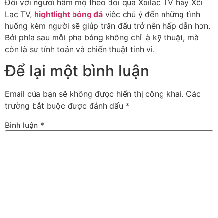
Đối với người hâm mộ theo dõi qua Xoilac TV hay Xôi
Lạc TV,
hightlight bóng đá
việc chú ý đến những tình
huống kèm người sẽ giúp trận đấu trở nên hấp dẫn hơn.
Bởi phía sau mỗi pha bóng không chỉ là kỹ thuật, mà
còn là sự tính toán và chiến thuật tinh vi.
Để lại một bình luận
Email của bạn sẽ không được hiển thị công khai.
Các
trường bắt buộc được đánh dấu
*
Bình luận
*