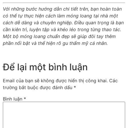
Với những bước hướng dẫn chi tiết trên, bạn hoàn toàn
có thể tự thực hiện cách làm móng loang tại nhà một
cách dễ dàng và chuyên nghiệp. Điều quan trọng là bạn
cần kiên trì, luyện tập và khéo léo trong từng thao tác.
Một bộ móng loang chuẩn đẹp sẽ giúp đôi tay thêm
phần nổi bật và thể hiện rõ gu thẩm mỹ cá nhân.
Để lại một bình luận
Email của bạn sẽ không được hiển thị công khai.
Các
trường bắt buộc được đánh dấu
*
Bình luận
*