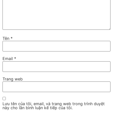
Tên
*
Email
*
Trang web
Lưu tên của tôi, email, và trang web trong trình duyệt
này cho lần bình luận kế tiếp của tôi.