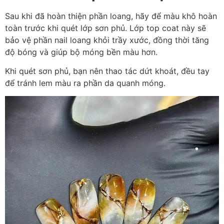
Sau khi đã hoàn thiện phần loang, hãy để màu khô hoàn
toàn trước khi quét lớp sơn phủ. Lớp top coat này sẽ
bảo vệ phần nail loang khỏi trầy xước, đồng thời tăng
độ bóng và giúp bộ móng bền màu hơn.
Khi quét sơn phủ, bạn nên thao tác dứt khoát, đều tay
để tránh lem màu ra phần da quanh móng.