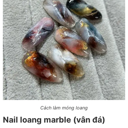
Cách làm móng loang
Nail loang marble (vân đá)