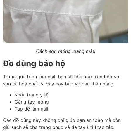
Cách sơn móng loang màu
Đồ dùng bảo hộ
Trong quá trình làm nail, bạn sẽ tiếp xúc trực tiếp với
sơn và hóa chất, vì vậy hãy bảo vệ bản thân bằng:
Khẩu trang y tế
Găng tay mỏng
Tạp dề làm nail
Các đồ dùng này không chỉ giúp bạn an toàn mà còn
giữ sạch sẽ cho trang phục và da tay khi thao tác.