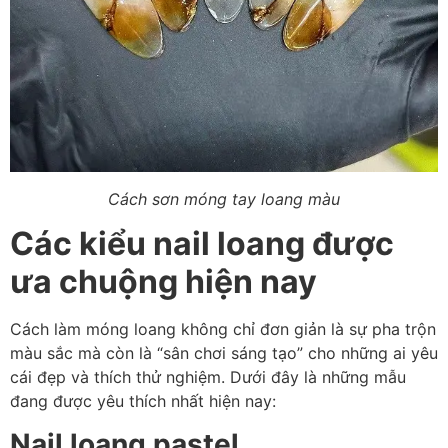
Cách sơn móng tay loang màu
Các kiểu nail loang được
ưa chuộng hiện nay
Cách làm móng loang không chỉ đơn giản là sự pha trộn
màu sắc mà còn là “sân chơi sáng tạo” cho những ai yêu
cái đẹp và thích thử nghiệm. Dưới đây là những mẫu
đang được yêu thích nhất hiện nay:
Nail loang pastel