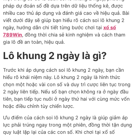
pháp dự đoán số đề dựa trên dữ liệu thống kê, được
nhiều cao thủ áp dụng và đánh giá cao về hiệu quả. Bài
viết dưới đây sẽ giúp bạn hiểu rõ cách soi lô khung 2
ngày, hướng dẫn chi tiết từng bước chơi tại
xổ số
789Win
, đồng thời chia sẻ kinh nghiệm và cách tham
gia lô đề an toàn, hiệu quả.
Lô khung 2 ngày là gì?
Trước khi áp dụng cách soi lô khung 2 ngày, bạn cần
hiểu rõ khái niệm này. Lô khung 2 ngày là hình thức
chọn một hoặc vài con số và duy trì cược liên tục trong
2 ngày liên tiếp. Nếu số bạn chọn không ra ở ngày đầu
tiên, bạn tiếp tục nuôi ở ngày thứ hai với cùng mức vốn
hoặc điều chỉnh tùy chiến lược.
Ưu điểm của cách soi lô khung 2 ngày là giúp giảm áp
lực phải trúng ngay trong một phiên, đồng thời tận dụng
quy luật lặp lại của các con số. Khi chơi tại xổ số