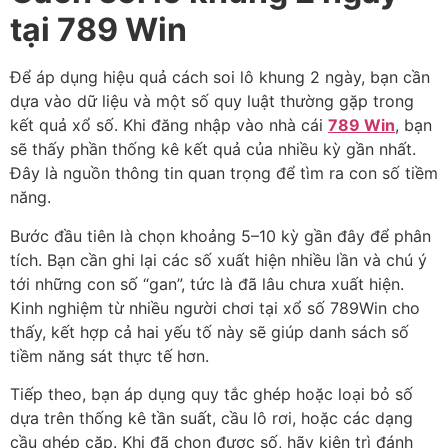
tại 789 Win
Để áp dụng hiệu quả cách soi lô khung 2 ngày, bạn cần
dựa vào dữ liệu và một số quy luật thường gặp trong
kết quả xổ số. Khi đăng nhập vào nhà cái
789 Win
, bạn
sẽ thấy phần thống kê kết quả của nhiều kỳ gần nhất.
Đây là nguồn thông tin quan trọng để tìm ra con số tiềm
năng.
Bước đầu tiên là chọn khoảng 5–10 kỳ gần đây để phân
tích. Bạn cần ghi lại các số xuất hiện nhiều lần và chú ý
tới những con số “gan”, tức là đã lâu chưa xuất hiện.
Kinh nghiệm từ nhiều người chơi tại xổ số 789Win cho
thấy, kết hợp cả hai yếu tố này sẽ giúp danh sách số
tiềm năng sát thực tế hơn.
Tiếp theo, bạn áp dụng quy tắc ghép hoặc loại bỏ số
dựa trên thống kê tần suất, cầu lô rơi, hoặc các dạng
cầu ghép cặp. Khi đã chọn được số, hãy kiên trì đánh