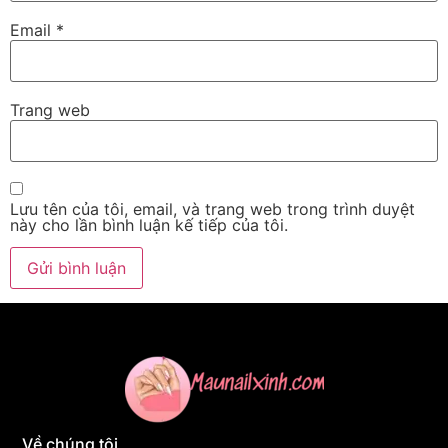
Email
*
Trang web
Lưu tên của tôi, email, và trang web trong trình duyệt
này cho lần bình luận kế tiếp của tôi.
Về chúng tôi