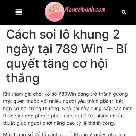
Cách soi lô khung 2
ngày tại 789 Win – Bí
quyết tăng cơ hội
thắng
Khi tham gia chơi xổ số 789Win đang trở thành gương
mặt quen thuộc với nhiều người yêu thích giải trí kết
hợp cơ hội trúng thưởng. Nhà cái này cung cấp các hình
thức cá cược phong phú, mà còn hỗ trợ nhiều chiến
thuật giúp người chơi nâng cao tỷ lệ thành công.
Một trong số đó là cách soi lô khung 2 ngày, phương