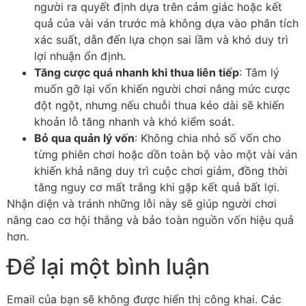
người ra quyết định dựa trên cảm giác hoặc kết
quả của vài ván trước mà không dựa vào phân tích
xác suất, dẫn đến lựa chọn sai lầm và khó duy trì
lợi nhuận ổn định.
Tăng cược quá nhanh khi thua liên tiếp
: Tâm lý
muốn gỡ lại vốn khiến người chơi nâng mức cược
đột ngột, nhưng nếu chuỗi thua kéo dài sẽ khiến
khoản lỗ tăng nhanh và khó kiểm soát.
Bỏ qua quản lý vốn
: Không chia nhỏ số vốn cho
từng phiên chơi hoặc dồn toàn bộ vào một vài ván
khiến khả năng duy trì cuộc chơi giảm, đồng thời
tăng nguy cơ mất trắng khi gặp kết quả bất lợi.
Nhận diện và tránh những lỗi này sẽ giúp người chơi
nâng cao cơ hội thắng và bảo toàn nguồn vốn hiệu quả
hơn.
Để lại một bình luận
Email của bạn sẽ không được hiển thị công khai.
Các