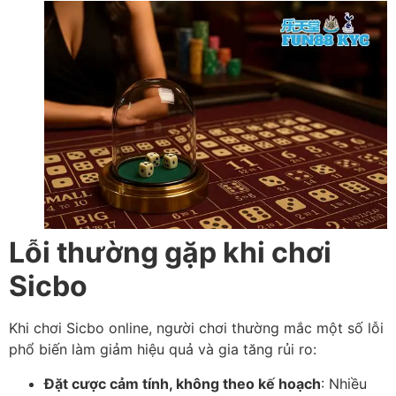
Lỗi thường gặp khi chơi
Sicbo
Khi chơi Sicbo online, người chơi thường mắc một số lỗi
phổ biến làm giảm hiệu quả và gia tăng rủi ro:
Đặt cược cảm tính, không theo kế hoạch
: Nhiều