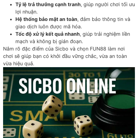
Tỷ lệ trả thưởng cạnh tranh
, giúp người chơi tối ưu
lợi nhuận.
Hệ thống bảo mật an toàn
, đảm bảo thông tin và
giao dịch luôn được mã hóa.
Tốc độ xử lý kết quả nhanh
, giúp trải nghiệm liền
mạch và không bị gián đoạn.
Nắm rõ đặc điểm của Sicbo và chọn FUN88 làm nơi
chơi sẽ giúp bạn có khởi đầu vững chắc, vừa an toàn
vừa hiệu quả.