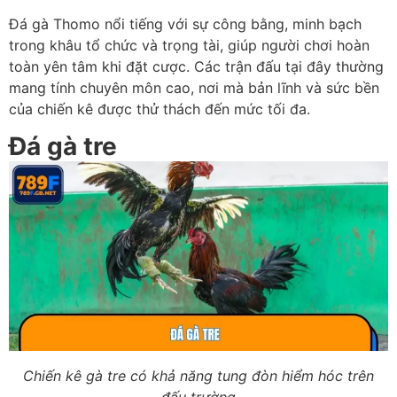
Đá gà Thomo nổi tiếng với sự công bằng, minh bạch
trong khâu tổ chức và trọng tài, giúp người chơi hoàn
toàn yên tâm khi đặt cược. Các trận đấu tại đây thường
mang tính chuyên môn cao, nơi mà bản lĩnh và sức bền
của chiến kê được thử thách đến mức tối đa.
Đá gà tre
Chiến kê gà tre có khả năng tung đòn hiểm hóc trên