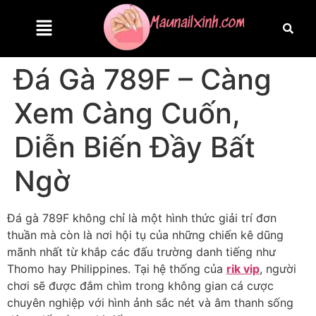
Đá Gà 789F – Càng
Xem Càng Cuốn,
Diễn Biến Đầy Bất
Ngờ
Đá gà 789F không chỉ là một hình thức giải trí đơn
thuần mà còn là nơi hội tụ của những chiến kê dũng
mãnh nhất từ khắp các đấu trường danh tiếng như
Thomo hay Philippines. Tại hệ thống của
rik vip
, người
chơi sẽ được đắm chìm trong không gian cá cược
chuyên nghiệp với hình ảnh sắc nét và âm thanh sống