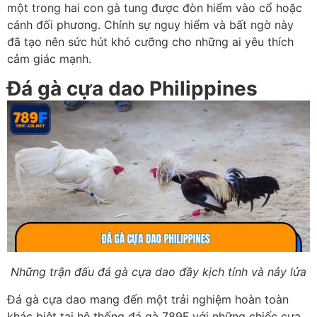
một trong hai con gà tung được đòn hiểm vào cổ hoặc
cánh đối phương. Chính sự nguy hiểm và bất ngờ này
đã tạo nên sức hút khó cưỡng cho những ai yêu thích
cảm giác mạnh.
Đá gà cựa dao Philippines
Những trận đấu đá gà cựa dao đầy kịch tính và nảy lửa
Đá gà cựa dao mang đến một trải nghiệm hoàn toàn
khác biệt tại hệ thống đá gà 789F với những chiếc cựa