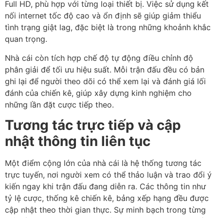
Full HD, phù hợp với từng loại thiết bị. Việc sử dụng kết
nối internet tốc độ cao và ổn định sẽ giúp giảm thiểu
tình trạng giật lag, đặc biệt là trong những khoảnh khắc
quan trọng.
Nhà cái còn tích hợp chế độ tự động điều chỉnh độ
phân giải để tối ưu hiệu suất. Mỗi trận đấu đều có bản
ghi lại để người theo dõi có thể xem lại và đánh giá lối
đánh của chiến kê, giúp xây dựng kinh nghiệm cho
những lần đặt cược tiếp theo.
Tương tác trực tiếp và cập
nhật thông tin liên tục
Một điểm cộng lớn của nhà cái là hệ thống tương tác
trực tuyến, nơi người xem có thể thảo luận và trao đổi ý
kiến ngay khi trận đấu đang diễn ra. Các thông tin như
tỷ lệ cược, thống kê chiến kê, bảng xếp hạng đều được
cập nhật theo thời gian thực. Sự minh bạch trong từng