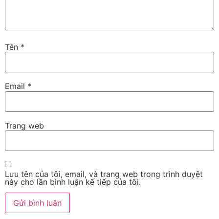
Tên
*
Email
*
Trang web
Lưu tên của tôi, email, và trang web trong trình duyệt
này cho lần bình luận kế tiếp của tôi.