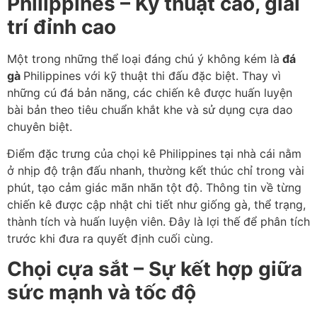
Philippines – Kỹ thuật cao, giải
trí đỉnh cao
Một trong những thể loại đáng chú ý không kém là
đá
gà
Philippines với kỹ thuật thi đấu đặc biệt. Thay vì
những cú đá bản năng, các chiến kê được huấn luyện
bài bản theo tiêu chuẩn khắt khe và sử dụng cựa dao
chuyên biệt.
Điểm đặc trưng của chọi kê Philippines tại nhà cái nằm
ở nhịp độ trận đấu nhanh, thường kết thúc chỉ trong vài
phút, tạo cảm giác mãn nhãn tột độ. Thông tin về từng
chiến kê được cập nhật chi tiết như giống gà, thể trạng,
thành tích và huấn luyện viên. Đây là lợi thế để phân tích
trước khi đưa ra quyết định cuối cùng.
Chọi cựa sắt – Sự kết hợp giữa
sức mạnh và tốc độ