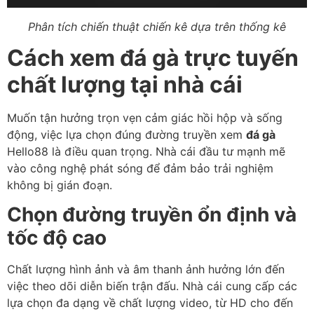
Phân tích chiến thuật chiến kê dựa trên thống kê
Cách xem đá gà trực tuyến
chất lượng tại nhà cái
Muốn tận hưởng trọn vẹn cảm giác hồi hộp và sống
động, việc lựa chọn đúng đường truyền xem
đá gà
Hello88 là điều quan trọng. Nhà cái đầu tư mạnh mẽ
vào công nghệ phát sóng để đảm bảo trải nghiệm
không bị gián đoạn.
Chọn đường truyền ổn định và
tốc độ cao
Chất lượng hình ảnh và âm thanh ảnh hưởng lớn đến
việc theo dõi diễn biến trận đấu. Nhà cái cung cấp các
lựa chọn đa dạng về chất lượng video, từ HD cho đến