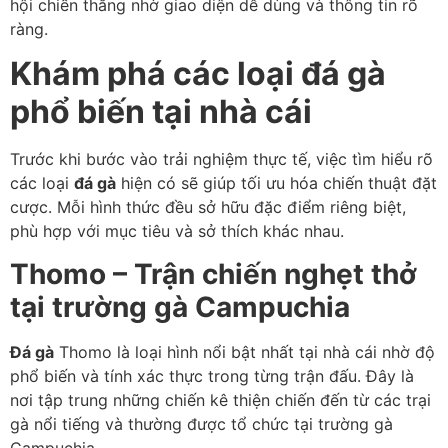
hội chiến thắng nhờ giao diện dễ dùng và thông tin rõ
ràng.
Khám phá các loại đá gà
phổ biến tại nhà cái
Trước khi bước vào trải nghiệm thực tế, việc tìm hiểu rõ
các loại
đá gà
hiện có sẽ giúp tối ưu hóa chiến thuật đặt
cược. Mỗi hình thức đều sở hữu đặc điểm riêng biệt,
phù hợp với mục tiêu và sở thích khác nhau.
Thomo – Trận chiến nghẹt thở
tại trường gà Campuchia
Đá gà
Thomo là loại hình nổi bật nhất tại nhà cái nhờ độ
phổ biến và tính xác thực trong từng trận đấu. Đây là
nơi tập trung những chiến kê thiện chiến đến từ các trại
gà nổi tiếng và thường được tổ chức tại trường gà
Campuchia.