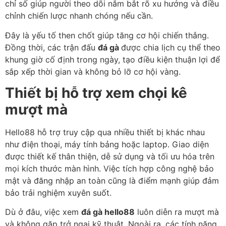
chỉ số giúp người theo dõi nắm bắt rõ xu hướng và điều
chỉnh chiến lược nhanh chóng nếu cần.
Đây là yếu tố then chốt giúp tăng cơ hội chiến thắng.
Đồng thời, các trận đấu
đá gà
được chia lịch cụ thể theo
khung giờ cố định trong ngày, tạo điều kiện thuận lợi để
sắp xếp thời gian và không bỏ lỡ cơ hội vàng.
Thiết bị hỗ trợ xem chọi kê
mượt mà
Hello88 hỗ trợ truy cập qua nhiều thiết bị khác nhau
như điện thoại, máy tính bảng hoặc laptop. Giao diện
được thiết kế thân thiện, dễ sử dụng và tối ưu hóa trên
mọi kích thước màn hình. Việc tích hợp công nghệ bảo
mật và đăng nhập an toàn cũng là điểm mạnh giúp đảm
bảo trải nghiệm xuyên suốt.
Dù ở đâu, việc xem
đá gà hello88
luôn diễn ra mượt mà
và không gặp trở ngại kỹ thuật. Ngoài ra, các tính năng