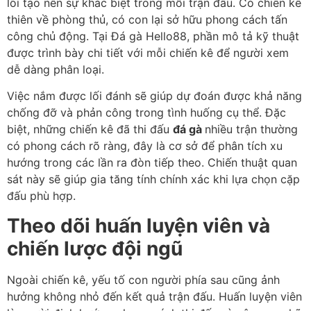
lõi tạo nên sự khác biệt trong mỗi trận đấu. Có chiến kê
thiên về phòng thủ, có con lại sở hữu phong cách tấn
công chủ động. Tại Đá gà Hello88, phần mô tả kỹ thuật
được trình bày chi tiết với mỗi chiến kê để người xem
dễ dàng phân loại.
Việc nắm được lối đánh sẽ giúp dự đoán được khả năng
chống đỡ và phản công trong tình huống cụ thể. Đặc
biệt, những chiến kê đã thi đấu
đá gà
nhiều trận thường
có phong cách rõ ràng, đây là cơ sở để phân tích xu
hướng trong các lần ra đòn tiếp theo. Chiến thuật quan
sát này sẽ giúp gia tăng tính chính xác khi lựa chọn cặp
đấu phù hợp.
Theo dõi huấn luyện viên và
chiến lược đội ngũ
Ngoài chiến kê, yếu tố con người phía sau cũng ảnh
hưởng không nhỏ đến kết quả trận đấu. Huấn luyện viên