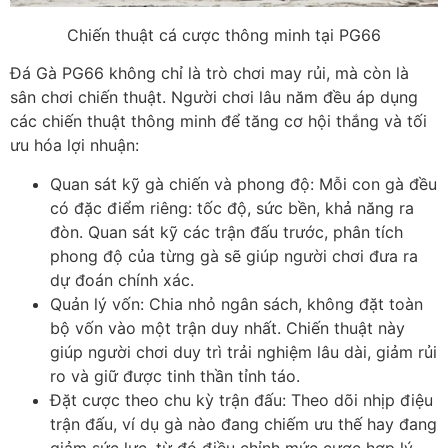
Chiến thuật cá cược thông minh tại PG66
Đá Gà PG66 không chỉ là trò chơi may rủi, mà còn là
sân chơi chiến thuật. Người chơi lâu năm đều áp dụng
các chiến thuật thông minh để tăng cơ hội thắng và tối
ưu hóa lợi nhuận:
Quan sát kỹ gà chiến và phong độ: Mỗi con gà đều
có đặc điểm riêng: tốc độ, sức bền, khả năng ra
đòn. Quan sát kỹ các trận đấu trước, phân tích
phong độ của từng gà sẽ giúp người chơi đưa ra
dự đoán chính xác.
Quản lý vốn: Chia nhỏ ngân sách, không đặt toàn
bộ vốn vào một trận duy nhất. Chiến thuật này
giúp người chơi duy trì trải nghiệm lâu dài, giảm rủi
ro và giữ được tinh thần tỉnh táo.
Đặt cược theo chu kỳ trận đấu: Theo dõi nhịp điệu
trận đấu, ví dụ gà nào đang chiếm ưu thế hay đang
giảm sức lực, từ đó điều chỉnh mức cược hợp lý.