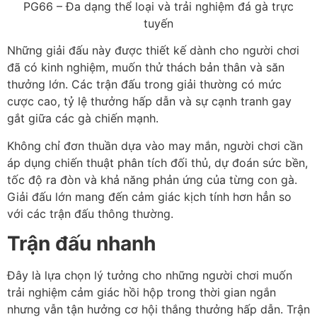
PG66 – Đa dạng thể loại và trải nghiệm đá gà trực
tuyến
Những giải đấu này được thiết kế dành cho người chơi
đã có kinh nghiệm, muốn thử thách bản thân và săn
thưởng lớn. Các trận đấu trong giải thường có mức
cược cao, tỷ lệ thưởng hấp dẫn và sự cạnh tranh gay
gắt giữa các gà chiến mạnh.
Không chỉ đơn thuần dựa vào may mắn, người chơi cần
áp dụng chiến thuật phân tích đối thủ, dự đoán sức bền,
tốc độ ra đòn và khả năng phản ứng của từng con gà.
Giải đấu lớn mang đến cảm giác kịch tính hơn hẳn so
với các trận đấu thông thường.
Trận đấu nhanh
Đây là lựa chọn lý tưởng cho những người chơi muốn
trải nghiệm cảm giác hồi hộp trong thời gian ngắn
nhưng vẫn tận hưởng cơ hội thắng thưởng hấp dẫn. Trận