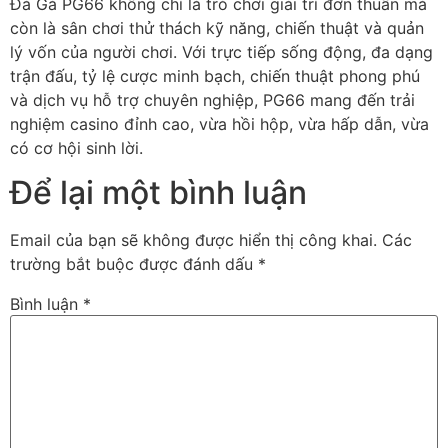
Đá Gà PG66 không chỉ là trò chơi giải trí đơn thuần mà
còn là sân chơi thử thách kỹ năng, chiến thuật và quản
lý vốn của người chơi. Với trực tiếp sống động, đa dạng
trận đấu, tỷ lệ cược minh bạch, chiến thuật phong phú
và dịch vụ hỗ trợ chuyên nghiệp, PG66 mang đến trải
nghiệm casino đỉnh cao, vừa hồi hộp, vừa hấp dẫn, vừa
có cơ hội sinh lời.
Để lại một bình luận
Email của bạn sẽ không được hiển thị công khai.
Các
trường bắt buộc được đánh dấu
*
Bình luận
*