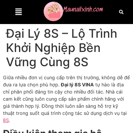
Đại Lý 8S – Lộ Trình
Khởi Nghiệp Bền
Vững Cùng 8S
Giữa nhiều đơn vị cung cấp trên thị trường, không dễ để
đưa ra lựa chọn phù hợp.
Đại lý 8S VINA
tự hào là địa
chỉ phân phối đáng tin cậy cho nhiều đối tác. Nhà cái
cam kết cũng luôn cung cấp sản phẩm chính hãng với
giá thành hợp lý. Đồng thời luôn sẵn sàng hỗ trợ kỹ
thuật trong suốt quá trình cộng tác sử dụng dịch vụ tại
8S
.