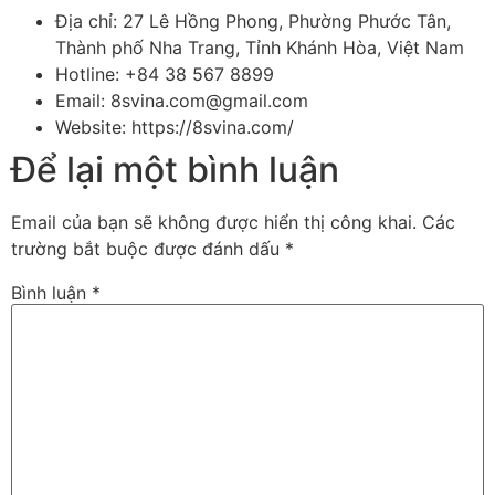
Địa chỉ: 27 Lê Hồng Phong, Phường Phước Tân,
Thành phố Nha Trang, Tỉnh Khánh Hòa, Việt Nam
Hotline: +84 38 567 8899
Email: 8svina.com@gmail.com
Website: https://8svina.com/
Để lại một bình luận
Email của bạn sẽ không được hiển thị công khai.
Các
trường bắt buộc được đánh dấu
*
Bình luận
*