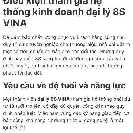
Điều kiện tham gia hệ
thống kinh doanh đại lý 8S
VINA
Để đảm bảo chất lượng phục vụ khách hàng cũng như
duy trì sự chuyên nghiệp cho thương hiệu, nhà cái đặt ra
một số tiêu chuẩn cơ bản cho các đối tác. Những quy
định này giúp 8S sàng lọc được đội ngũ cộng tác viên
nhiệt huyết, có trách nhiệm và cùng chung chí hướng
phát triển lâu dài.
Yêu cầu về độ tuổi và năng lực
Mọi thành viên
đại lý 8S VINA
tham gia hệ thống phải đủ
từ 18 tuổi trở lên, có đầy đủ quyền công dân theo quy
định pháp luật. Việc nắm vững các kỹ năng giao tiếp cơ
bản cùng khả năng sử dụng thiết bị công nghệ là một
lợi thế lớn.