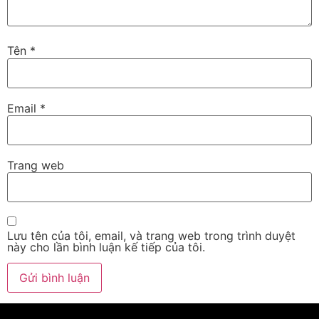
Tên
*
Email
*
Trang web
Lưu tên của tôi, email, và trang web trong trình duyệt
này cho lần bình luận kế tiếp của tôi.