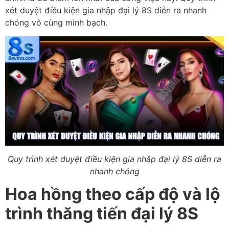
xét duyệt điều kiện gia nhập đại lý 8S diễn ra nhanh
chóng vô cùng minh bạch.
Quy trình xét duyệt điều kiện gia nhập đại lý 8S diễn ra
nhanh chóng
Hoa hồng theo cấp độ và lộ
trình thăng tiến đại lý 8S