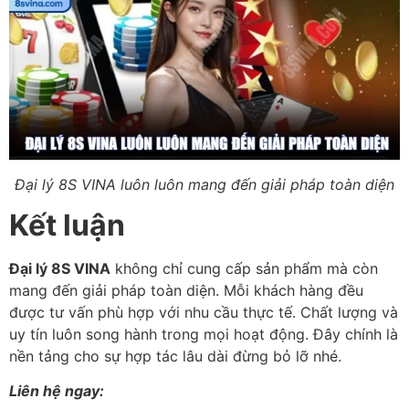
Đại lý 8S VINA luôn luôn mang đến giải pháp toàn diện
Kết luận
Đại lý 8S VINA
không chỉ cung cấp sản phẩm mà còn
mang đến giải pháp toàn diện. Mỗi khách hàng đều
được tư vấn phù hợp với nhu cầu thực tế. Chất lượng và
uy tín luôn song hành trong mọi hoạt động. Đây chính là
nền tảng cho sự hợp tác lâu dài đừng bỏ lỡ nhé.
Liên hệ ngay: