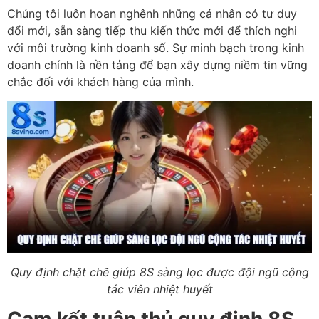
Chúng tôi luôn hoan nghênh những cá nhân có tư duy
đổi mới, sẵn sàng tiếp thu kiến thức mới để thích nghi
với môi trường kinh doanh số. Sự minh bạch trong kinh
doanh chính là nền tảng để bạn xây dựng niềm tin vững
chắc đối với khách hàng của mình.
Quy định chặt chẽ giúp 8S sàng lọc được đội ngũ cộng
tác viên nhiệt huyết