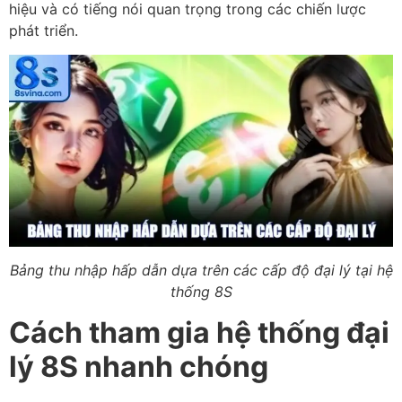
hiệu và có tiếng nói quan trọng trong các chiến lược
phát triển.
Bảng thu nhập hấp dẫn dựa trên các cấp độ đại lý tại hệ
thống 8S
Cách tham gia hệ thống đại
lý 8S nhanh chóng