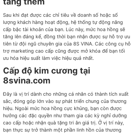
tăng thêm
Sau khi đạt được các chỉ tiêu về doanh số hoặc số
lượng khách hàng hoạt động, hệ thống tự động nâng
cấp bậc tài khoản của bạn. Lúc này, mức hoa hồng sẽ
tăng lên đáng kể, đồng thời bạn nhận được sự hỗ trợ ưu
tiên từ đội ngũ chuyên gia của 8S VINA. Các công cụ hỗ
trợ marketing cao cấp cũng được mở khóa để bạn tối
ưu hóa hiệu suất làm việc hiệu quả nhất.
Cấp độ kim cương tại
8svina.com
Đây là vị trí dành cho những cá nhân có thành tích xuất
sắc, đóng góp lớn vào sự phát triển chung của thương
hiệu. Ngoài mức hoa hồng cực khủng, bạn còn được
hưởng các đặc quyền như tham gia các kỳ nghỉ dưỡng
cao cấp hoặc nhận quà tặng tri ân giá trị. Ở vị trí này,
bạn thực sự trở thành một phần linh hồn của thương