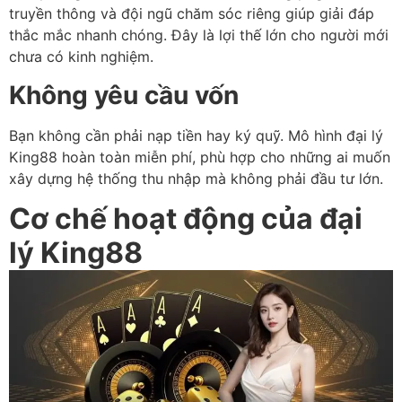
truyền thông và đội ngũ chăm sóc riêng giúp giải đáp
thắc mắc nhanh chóng. Đây là lợi thế lớn cho người mới
chưa có kinh nghiệm.
Không yêu cầu vốn
Bạn không cần phải nạp tiền hay ký quỹ. Mô hình đại lý
King88 hoàn toàn miễn phí, phù hợp cho những ai muốn
xây dựng hệ thống thu nhập mà không phải đầu tư lớn.
Cơ chế hoạt động của đại
lý King88