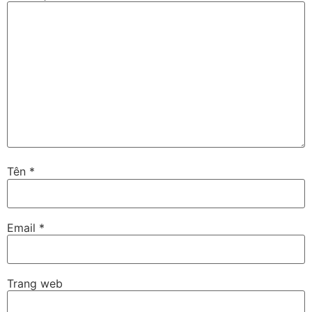
Tên
*
Email
*
Trang web