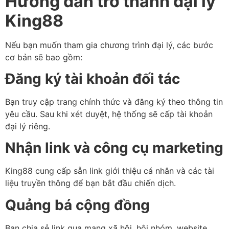
Hướng dẫn trở thành đại lý
King88
Nếu bạn muốn tham gia chương trình đại lý, các bước
cơ bản sẽ bao gồm:
Đăng ký tài khoản đối tác
Bạn truy cập trang chính thức và đăng ký theo thông tin
yêu cầu. Sau khi xét duyệt, hệ thống sẽ cấp tài khoản
đại lý riêng.
Nhận link và công cụ marketing
King88 cung cấp sẵn link giới thiệu cá nhân và các tài
liệu truyền thông để bạn bắt đầu chiến dịch.
Quảng bá cộng đồng
Bạn chia sẻ link qua mạng xã hội, hội nhóm, website