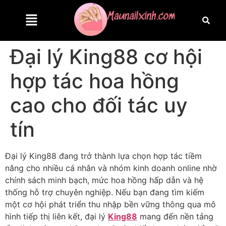
Đại lý King88 cơ hội
hợp tác hoa hồng
cao cho đối tác uy
tín
Đại lý King88 đang trở thành lựa chọn hợp tác tiềm
năng cho nhiều cá nhân và nhóm kinh doanh online nhờ
chính sách minh bạch, mức hoa hồng hấp dẫn và hệ
thống hỗ trợ chuyên nghiệp. Nếu bạn đang tìm kiếm
một cơ hội phát triển thu nhập bền vững thông qua mô
hình tiếp thị liên kết, đại lý
King88
mang đến nền tảng