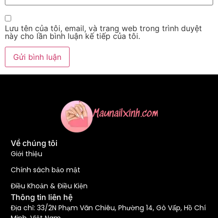
Lưu tên của tôi, email, và trang web trong trình duyệt
này cho lần bình luận kế tiếp của tôi.
Về chúng tôi
Giới thiệu
Chính sách bảo mật
Điều Khoản & Điều Kiện
Thông tin liên hệ
Địa chỉ: 33/2N Phạm Văn Chiêu, Phường 14, Gò Vấp, Hồ Chí
Minh, Việt Nam