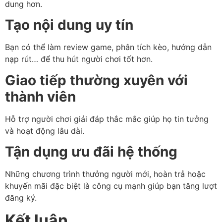
dung hơn.
Tạo nội dung uy tín
Bạn có thể làm review game, phân tích kèo, hướng dẫn
nạp rút… để thu hút người chơi tốt hơn.
Giao tiếp thường xuyên với
thành viên
Hỗ trợ người chơi giải đáp thắc mắc giúp họ tin tưởng
và hoạt động lâu dài.
Tận dụng ưu đãi hệ thống
Những chương trình thưởng người mới, hoàn trả hoặc
khuyến mãi đặc biệt là công cụ mạnh giúp bạn tăng lượt
đăng ký.
Kết luận