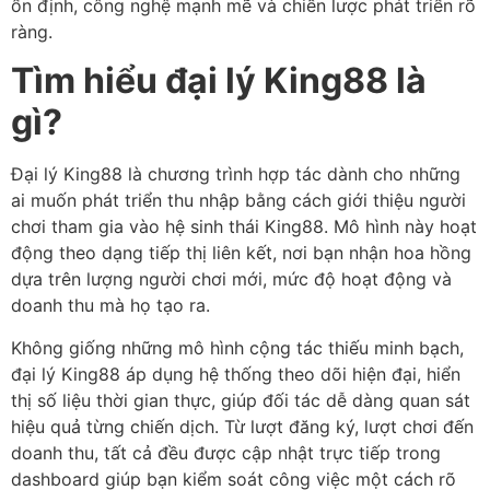
ổn định, công nghệ mạnh mẽ và chiến lược phát triển rõ
ràng.
Tìm hiểu đại lý King88 là
gì?
Đại lý King88 là chương trình hợp tác dành cho những
ai muốn phát triển thu nhập bằng cách giới thiệu người
chơi tham gia vào hệ sinh thái King88. Mô hình này hoạt
động theo dạng tiếp thị liên kết, nơi bạn nhận hoa hồng
dựa trên lượng người chơi mới, mức độ hoạt động và
doanh thu mà họ tạo ra.
Không giống những mô hình cộng tác thiếu minh bạch,
đại lý King88 áp dụng hệ thống theo dõi hiện đại, hiển
thị số liệu thời gian thực, giúp đối tác dễ dàng quan sát
hiệu quả từng chiến dịch. Từ lượt đăng ký, lượt chơi đến
doanh thu, tất cả đều được cập nhật trực tiếp trong
dashboard giúp bạn kiểm soát công việc một cách rõ