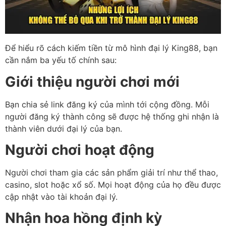
Để hiểu rõ cách kiếm tiền từ mô hình đại lý King88, bạn
cần nắm ba yếu tố chính sau:
Giới thiệu người chơi mới
Bạn chia sẻ link đăng ký của mình tới cộng đồng. Mỗi
người đăng ký thành công sẽ được hệ thống ghi nhận là
thành viên dưới đại lý của bạn.
Người chơi hoạt động
Người chơi tham gia các sản phẩm giải trí như thể thao,
casino, slot hoặc xổ số. Mọi hoạt động của họ đều được
cập nhật vào tài khoản đại lý.
Nhận hoa hồng định kỳ