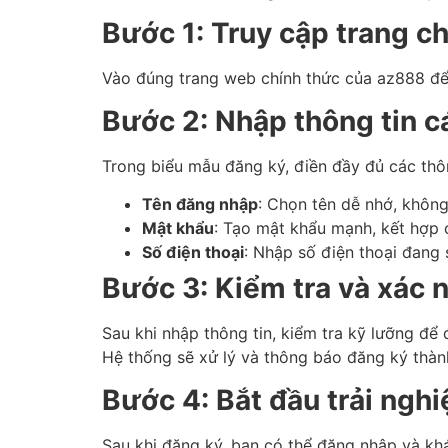
Bước 1: Truy cập trang c
Vào đúng trang web chính thức của az888 để t
Bước 2: Nhập thông tin c
Trong biểu mẫu đăng ký, điền đầy đủ các thôn
Tên đăng nhập
: Chọn tên dễ nhớ, không
Mật khẩu
: Tạo mật khẩu mạnh, kết hợp 
Số điện thoại
: Nhập số điện thoại đang 
Bước 3: Kiểm tra và xác 
Sau khi nhập thông tin, kiểm tra kỹ lưỡng để
Hệ thống sẽ xử lý và thông báo đăng ký thàn
Bước 4: Bắt đầu trải ngh
Sau khi đăng ký, bạn có thể đăng nhập và kh