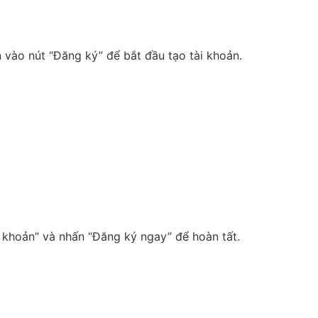
n vào nút “Đăng ký” để bắt đầu tạo tài khoản.
u khoản” và nhấn “Đăng ký ngay” để hoàn tất.