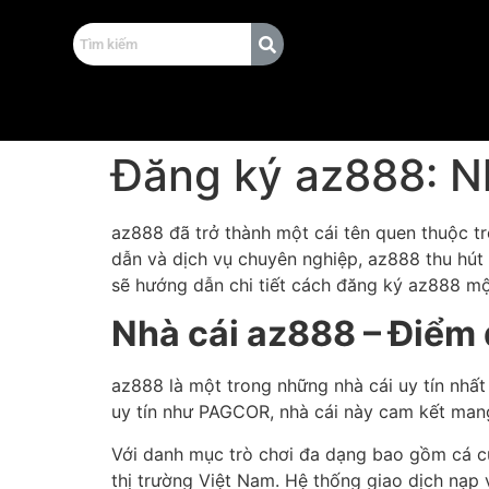
Đăng ký az888: N
az888 đã trở thành một cái tên quen thuộc t
dẫn và dịch vụ chuyên nghiệp, az888 thu hút
sẽ hướng dẫn chi tiết cách đăng ký az888 m
Nhà cái az888 – Điểm 
az888 là một trong những nhà cái uy tín nhấ
uy tín như PAGCOR, nhà cái này cam kết mang
Với danh mục trò chơi đa dạng bao gồm cá cư
thị trường Việt Nam. Hệ thống giao dịch nạp