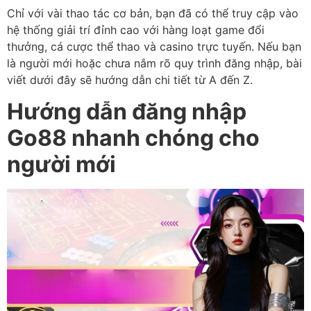
Chỉ với vài thao tác cơ bản, bạn đã có thể truy cập vào
hệ thống giải trí đỉnh cao với hàng loạt game đổi
thưởng, cá cược thể thao và casino trực tuyến. Nếu bạn
là người mới hoặc chưa nắm rõ quy trình đăng nhập, bài
viết dưới đây sẽ hướng dẫn chi tiết từ A đến Z.
Hướng dẫn đăng nhập
Go88 nhanh chóng cho
người mới