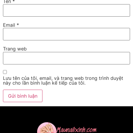
Tên
*
Email
*
Trang web
Lưu tên của tôi, email, và trang web trong trình duyệt
này cho lần bình luận kế tiếp của tôi.