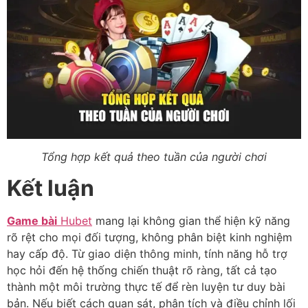
Tổng hợp kết quả theo tuần của người chơi
Kết luận
Game bài
Hubet
mang lại không gian thể hiện kỹ năng
rõ rệt cho mọi đối tượng, không phân biệt kinh nghiệm
hay cấp độ. Từ giao diện thông minh, tính năng hỗ trợ
học hỏi đến hệ thống chiến thuật rõ ràng, tất cả tạo
thành một môi trường thực tế để rèn luyện tư duy bài
bản. Nếu biết cách quan sát, phân tích và điều chỉnh lối