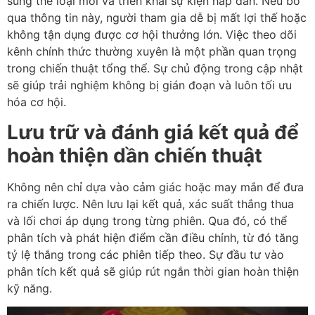
sung thể loại mới và triển khai sự kiện hấp dẫn. Nếu bỏ
qua thông tin này, người tham gia dễ bị mất lợi thế hoặc
không tận dụng được cơ hội thưởng lớn. Việc theo dõi
kênh chính thức thường xuyên là một phần quan trọng
trong chiến thuật tổng thể. Sự chủ động trong cập nhật
sẽ giúp trải nghiệm không bị gián đoạn và luôn tối ưu
hóa cơ hội.
Lưu trữ và đánh giá kết quả để
hoàn thiện dần chiến thuật
Không nên chỉ dựa vào cảm giác hoặc may mắn để đưa
ra chiến lược. Nên lưu lại kết quả, xác suất thắng thua
và lối chơi áp dụng trong từng phiên. Qua đó, có thể
phân tích và phát hiện điểm cần điều chỉnh, từ đó tăng
tỷ lệ thắng trong các phiên tiếp theo. Sự đầu tư vào
phân tích kết quả sẽ giúp rút ngắn thời gian hoàn thiện
kỹ năng.