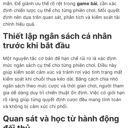
mắn. Để giành ưu thế rõ rệt trong
game bài
, cần xác
định chiến lược cụ thể cho từng phiên chơi. Mỗi quyết
định nên dựa trên quan sát, phân tích và kiểm soát tài
chính hiệu quả.
Thiết lập ngân sách cá nhân
trước khi bắt đầu
Một nguyên tắc cơ bản để hạn chế rủi ro là xác định
mức ngân sách cụ thể cho từng phiên chơi. Điều này
giúp kiểm soát cảm xúc và tránh rơi vào tình trạng mất
kiểm soát khi chuỗi thua kéo dài. Bằng cách chia nhỏ
ngân sách theo mức cược và thời gian chơi, người tham
gia dễ dàng duy trì chiến thuật ổn định. Việc có giới hạn
rõ ràng giúp từng quyết định cược đều mang tính toán
và không bị cảm xúc chi phối.
Quan sát và học từ hành động
đối thủ