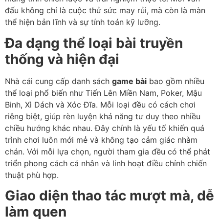
đấu không chỉ là cuộc thử sức may rủi, mà còn là màn
thể hiện bản lĩnh và sự tính toán kỹ lưỡng.
Đa dạng thể loại bài truyền
thống và hiện đại
Nhà cái cung cấp danh sách
game bài
bao gồm nhiều
thể loại phổ biến như Tiến Lên Miền Nam, Poker, Mậu
Binh, Xì Dách và Xóc Đĩa. Mỗi loại đều có cách chơi
riêng biệt, giúp rèn luyện khả năng tư duy theo nhiều
chiều hướng khác nhau. Đây chính là yếu tố khiến quá
trình chơi luôn mới mẻ và không tạo cảm giác nhàm
chán. Với mỗi lựa chọn, người tham gia đều có thể phát
triển phong cách cá nhân và linh hoạt điều chỉnh chiến
thuật phù hợp.
Giao diện thao tác mượt mà, dễ
làm quen