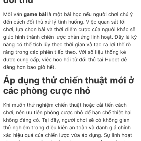
Mỗi ván
game bài
là một bài học nếu người chơi chú ý
đến cách đối thủ xử lý tình huống. Việc quan sát lối
chơi, lựa chọn bài và thời điểm cược của người khác sẽ
giúp hình thành chiến lược phản ứng linh hoạt. Đây là kỹ
năng có thể tích lũy theo thời gian và tạo ra lợi thế rõ
ràng trong các phiên tiếp theo. Với số liệu thống kê
được cung cấp, việc học hỏi từ đối thủ tại Hubet dễ
dàng hơn bao giờ hết.
Áp dụng thử chiến thuật mới ở
các phòng cược nhỏ
Khi muốn thử nghiệm chiến thuật hoặc cải tiến cách
chơi, nên ưu tiên phòng cược nhỏ để hạn chế thiệt hại
không đáng có. Tại đây, người chơi sẽ có không gian
thử nghiệm trong điều kiện an toàn và đánh giá chính
xác hiệu quả của chiến lược vừa áp dụng. Sự linh hoạt