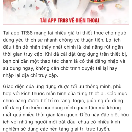
Tải app TR88 mang lại nhiều giá trị thiết thực cho người
dùng yêu thích sự nhanh chóng và thuận tiện. Lợi ích
đầu tiên dễ nhận thấy nhất chính là khả năng rút ngắn
thời gian truy cập. Khi đã cài đặt ứng dụng trên thiết bị,
bạn chỉ cần một thao tác chạm là có thể đăng nhập và
sử dụng ngay, không cần chờ trình duyệt tải lại hay
nhập lại địa chỉ truy cập.
Giao diện của ứng dụng được tối ưu thông minh, phù
hợp với kích thước màn hình của từng thiết bị. Các mục
chức năng được bố trí rõ ràng, logic, giúp người dùng
dễ dàng tìm kiếm nội dung mình quan tâm mà không
mất quá nhiều thời gian làm quen. Điều này đặc biệt hữu
ích với những người mới bắt đầu, chưa có nhiều kinh
nghiệm sử dụng các nền tảng giải trí trực tuyến.