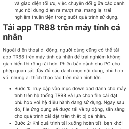
và giao diện tối ưu, việc chuyển đổi giữa các danh
mục nội dung diễn ra mượt mà, mang lại trải
nghiệm thuận tiện trong suốt quá trình sử dụng.
Tải app TR88 trên máy tính cá
nhân
Ngoài điện thoại di động, người dùng cũng có thể tải
app TR88 trên máy tính cá nhân để trải nghiệm không
gian hiển thị rộng rãi hơn. Phiên bản dành cho PC cho
phép quan sát đầy đủ các danh mục nội dung, phù hợp
với những ai thích thao tác trên màn hình lớn.
Bước 1: Truy cập vào mục download dành cho máy
tính trên hệ thống TR88 và lựa chọn file cài đặt
phù hợp với hệ điều hành đang sử dụng. Ngay sau
đó, file ứng dụng sẽ được tải về tự động, sẵn sàng
cho quá trình cài đặt trên thiết bị cá nhân.
Bước 2: Khi quá trình tải xuống hoàn tất, bạn khởi