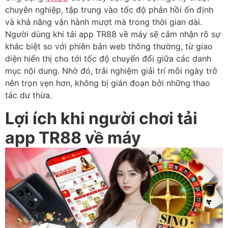
chuyên nghiệp, tập trung vào tốc độ phản hồi ổn định
và khả năng vận hành mượt mà trong thời gian dài.
Người dùng khi tải app TR88 về máy sẽ cảm nhận rõ sự
khác biệt so với phiên bản web thông thường, từ giao
diện hiển thị cho tới tốc độ chuyển đổi giữa các danh
mục nội dung. Nhờ đó, trải nghiệm giải trí mỗi ngày trở
nên trọn vẹn hơn, không bị gián đoạn bởi những thao
tác dư thừa.
Lợi ích khi người chơi tải
app TR88 về máy