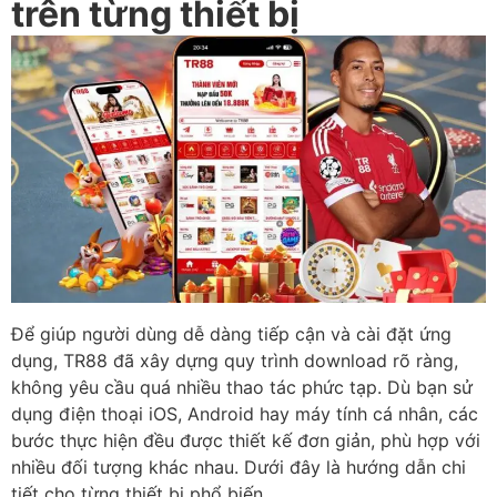
trên từng thiết bị
Để giúp người dùng dễ dàng tiếp cận và cài đặt ứng
dụng, TR88 đã xây dựng quy trình download rõ ràng,
không yêu cầu quá nhiều thao tác phức tạp. Dù bạn sử
dụng điện thoại iOS, Android hay máy tính cá nhân, các
bước thực hiện đều được thiết kế đơn giản, phù hợp với
nhiều đối tượng khác nhau. Dưới đây là hướng dẫn chi
tiết cho từng thiết bị phổ biến.