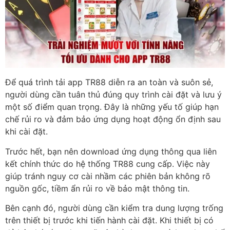
Để quá trình tải app TR88 diễn ra an toàn và suôn sẻ,
người dùng cần tuân thủ đúng quy trình cài đặt và lưu ý
một số điểm quan trọng. Đây là những yếu tố giúp hạn
chế rủi ro và đảm bảo ứng dụng hoạt động ổn định sau
khi cài đặt.
Trước hết, bạn nên download ứng dụng thông qua liên
kết chính thức do hệ thống TR88 cung cấp. Việc này
giúp tránh nguy cơ cài nhầm các phiên bản không rõ
nguồn gốc, tiềm ẩn rủi ro về bảo mật thông tin.
Bên cạnh đó, người dùng cần kiểm tra dung lượng trống
trên thiết bị trước khi tiến hành cài đặt. Khi thiết bị có