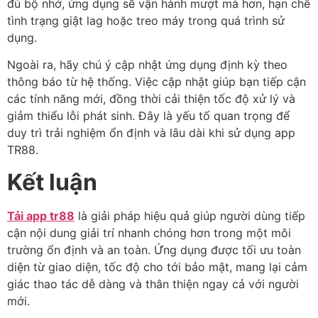
đủ bộ nhớ, ứng dụng sẽ vận hành mượt mà hơn, hạn chế
tình trạng giật lag hoặc treo máy trong quá trình sử
dụng.
Ngoài ra, hãy chú ý cập nhật ứng dụng định kỳ theo
thông báo từ hệ thống. Việc cập nhật giúp bạn tiếp cận
các tính năng mới, đồng thời cải thiện tốc độ xử lý và
giảm thiểu lỗi phát sinh. Đây là yếu tố quan trọng để
duy trì trải nghiệm ổn định và lâu dài khi sử dụng app
TR88.
Kết luận
Tải app tr88
là giải pháp hiệu quả giúp người dùng tiếp
cận nội dung giải trí nhanh chóng hơn trong một môi
trường ổn định và an toàn. Ứng dụng được tối ưu toàn
diện từ giao diện, tốc độ cho tới bảo mật, mang lại cảm
giác thao tác dễ dàng và thân thiện ngay cả với người
mới.