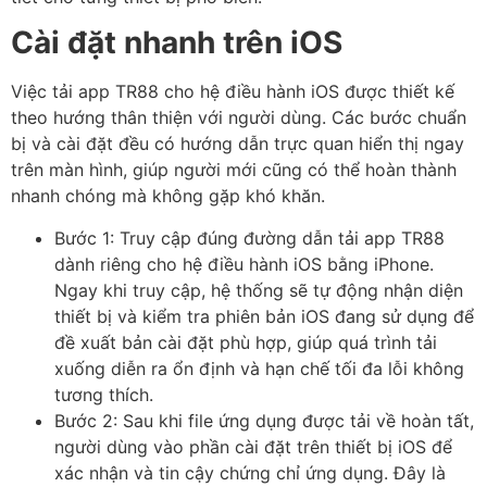
Cài đặt nhanh trên iOS
Việc tải app TR88 cho hệ điều hành iOS được thiết kế
theo hướng thân thiện với người dùng. Các bước chuẩn
bị và cài đặt đều có hướng dẫn trực quan hiển thị ngay
trên màn hình, giúp người mới cũng có thể hoàn thành
nhanh chóng mà không gặp khó khăn.
Bước 1: Truy cập đúng đường dẫn tải app TR88
dành riêng cho hệ điều hành iOS bằng iPhone.
Ngay khi truy cập, hệ thống sẽ tự động nhận diện
thiết bị và kiểm tra phiên bản iOS đang sử dụng để
đề xuất bản cài đặt phù hợp, giúp quá trình tải
xuống diễn ra ổn định và hạn chế tối đa lỗi không
tương thích.
Bước 2: Sau khi file ứng dụng được tải về hoàn tất,
người dùng vào phần cài đặt trên thiết bị iOS để
xác nhận và tin cậy chứng chỉ ứng dụng. Đây là