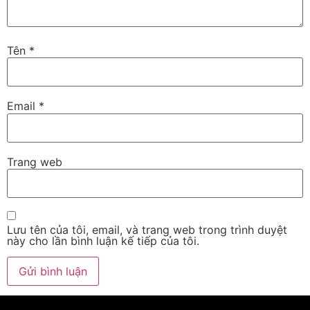
Tên
*
Email
*
Trang web
Lưu tên của tôi, email, và trang web trong trình duyệt
này cho lần bình luận kế tiếp của tôi.