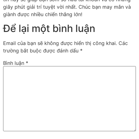
giây phút giải trí tuyệt vời nhất. Chúc bạn may mắn và
giành được nhiều chiến thắng lớn!
Để lại một bình luận
Email của bạn sẽ không được hiển thị công khai.
Các
trường bắt buộc được đánh dấu
*
Bình luận
*