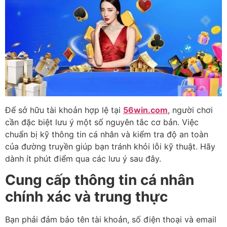
Để sở hữu tài khoản hợp lệ tại
56win.com
, người chơi
cần đặc biệt lưu ý một số nguyên tắc cơ bản. Việc
chuẩn bị kỹ thông tin cá nhân và kiểm tra độ an toàn
của đường truyền giúp bạn tránh khỏi lỗi kỹ thuật. Hãy
dành ít phút điểm qua các lưu ý sau đây.
Cung cấp thông tin cá nhân
chính xác và trung thực
Bạn phải đảm bảo tên tài khoản, số điện thoại và email