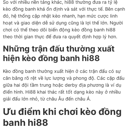
So với nhiều nền tảng khác, hi88 thường đưa ra tỷ lệ
kèo đồng banh khá ổn định và sát với thực tế. Bên cạnh
đó, hệ thống cập nhật kèo nhanh, hạn mức cược linh
hoạt và giao diện dễ sử dụng cũng là lợi thế lớn. Người
chơi có thể theo dõi biến động kèo đồng banh hi88
theo thời gian thực để đưa ra quyết định hợp lý hơn.
Những trận đấu thường xuất
hiện kèo đồng banh hi88
Kèo đồng banh thường xuất hiện ở các trận đấu có sự
cân bằng rõ rệt về lực lượng và phong độ. Các cặp đấu
giữa hai đội tầm trung hoặc derby địa phương là ví dụ
điển hình. Hi88 khai thác rất tốt dạng kèo này ở nhiều
giải đấu lớn nhỏ, từ châu Âu đến châu Á.
Ưu điểm khi chơi kèo đồng
banh hi88