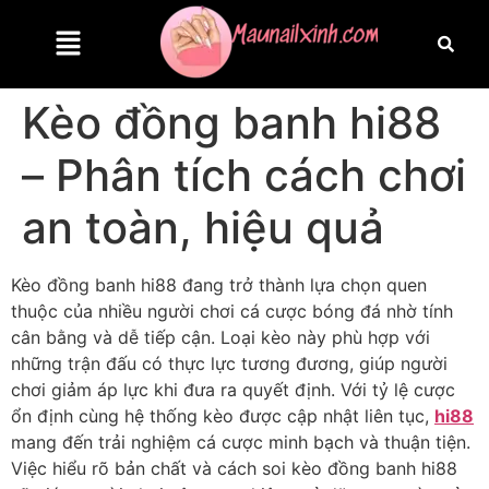
Kèo đồng banh hi88
– Phân tích cách chơi
an toàn, hiệu quả
Kèo đồng banh hi88 đang trở thành lựa chọn quen
thuộc của nhiều người chơi cá cược bóng đá nhờ tính
cân bằng và dễ tiếp cận. Loại kèo này phù hợp với
những trận đấu có thực lực tương đương, giúp người
chơi giảm áp lực khi đưa ra quyết định. Với tỷ lệ cược
ổn định cùng hệ thống kèo được cập nhật liên tục,
hi88
mang đến trải nghiệm cá cược minh bạch và thuận tiện.
Việc hiểu rõ bản chất và cách soi kèo đồng banh hi88