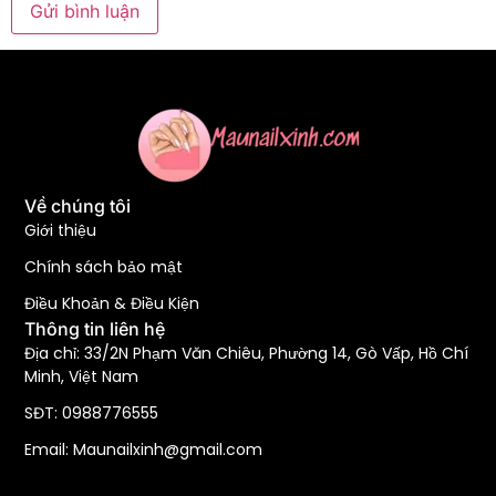
Về chúng tôi
Giới thiệu
Chính sách bảo mật
Điều Khoản & Điều Kiện
Thông tin liên hệ
Địa chỉ: 33/2N Phạm Văn Chiêu, Phường 14, Gò Vấp, Hồ Chí
Minh, Việt Nam
SĐT: 0988776555
Email: Maunailxinh@gmail.com