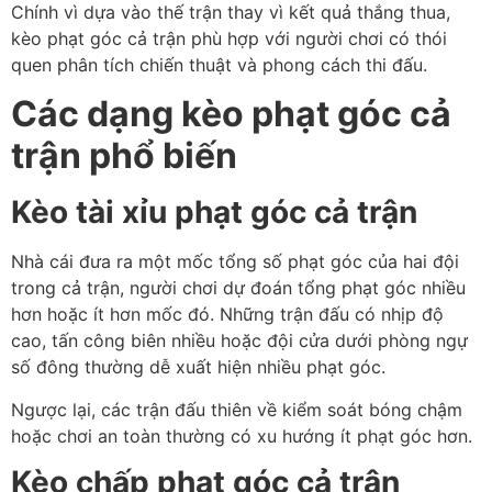
Chính vì dựa vào thế trận thay vì kết quả thắng thua,
kèo phạt góc cả trận phù hợp với người chơi có thói
quen phân tích chiến thuật và phong cách thi đấu.
Các dạng kèo phạt góc cả
trận phổ biến
Kèo tài xỉu phạt góc cả trận
Nhà cái đưa ra một mốc tổng số phạt góc của hai đội
trong cả trận, người chơi dự đoán tổng phạt góc nhiều
hơn hoặc ít hơn mốc đó. Những trận đấu có nhịp độ
cao, tấn công biên nhiều hoặc đội cửa dưới phòng ngự
số đông thường dễ xuất hiện nhiều phạt góc.
Ngược lại, các trận đấu thiên về kiểm soát bóng chậm
hoặc chơi an toàn thường có xu hướng ít phạt góc hơn.
Kèo chấp phạt góc cả trận