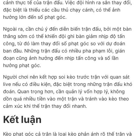
cảnh thực tế của trận đấu. Việc đội hình ra sân thay đổi,
đặc biệt là thiếu các cầu thủ chạy cánh, có thể ảnh
hưởng lớn đến số phạt góc.
Ngoài ra, cần chú ý đến diễn biến trận đấu, bởi một bàn
thắng sớm có thể khiến đội ghi bàn giảm nhịp độ tấn
công, từ đó làm thay đổi số phạt góc so với dự đoán
ban đầu. Những trận đấu có nhiều pha phạm lỗi, gián
đoạn cũng ảnh hưởng đến nhịp tấn công và số lần
hưởng phạt góc.
Người chơi nên kết hợp soi kèo trước trận với quan sát
live nếu có điều kiện, đặc biệt trong những trận đấu khó
đoán. Quan trọng hơn, cần quản lý vốn hợp lý, không
dồn quá nhiều tiền vào một trận và tránh vào kèo theo
cảm xúc khi thế trận thay đổi nhanh.
Kết luận
Kèo phạt góc cả trận là loại kèo phản ánh rõ thế trận và