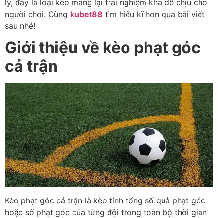
lý, đây là loại kèo mang lại trải nghiệm khá dễ chịu cho
người chơi. Cùng
kubet88
tìm hiểu kĩ hơn qua bài viết
sau nhé!
Giới thiệu về kèo phạt góc
cả trận
Kèo phạt góc cả trận là kèo tính tổng số quả phạt góc
hoặc số phạt góc của từng đội trong toàn bộ thời gian