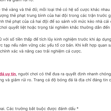
 thẻ vàng và thẻ đỏ; mỗi loại thẻ có hệ số cược khác nhau 
lượng thẻ phạt trung bình của hai đội trong các trận trước 
ình thẻ phạt của cả hai đội để so sánh với mức kèo nhà cái
i chơi quyết liệt hoặc trọng tài nghiêm khắc thường dẫn đến
 với số tiền thấp để tích lũy kinh nghiệm trước khi áp dụng
ức tạp nếu nắm vững các yếu tố cơ bản. Khi kết hợp quan sá
chính xác và nâng cao trải nghiệm cá cược.
đá uy tín
, người chơi có thể đưa ra quyết định nhanh chón
g và giảm rủi ro. Trang cá độ bóng đá là địa chỉ đáng tin 
ai.
Các trường bắt buộc được đánh dấu
*