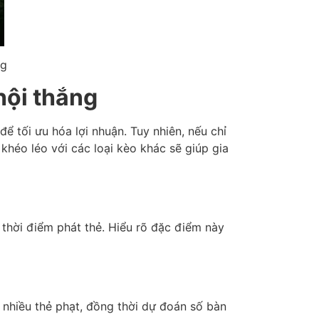
ng
hội thắng
ể tối ưu hóa lợi nhuận. Tuy nhiên, nếu chỉ
khéo léo với các loại kèo khác sẽ giúp gia
 thời điểm phát thẻ. Hiểu rõ đặc điểm này
 nhiều thẻ phạt, đồng thời dự đoán số bàn