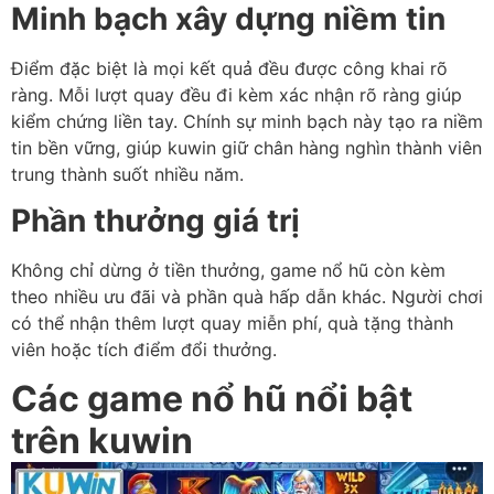
Minh bạch xây dựng niềm tin
Điểm đặc biệt là mọi kết quả đều được công khai rõ
ràng. Mỗi lượt quay đều đi kèm xác nhận rõ ràng giúp
kiểm chứng liền tay. Chính sự minh bạch này tạo ra niềm
tin bền vững, giúp kuwin giữ chân hàng nghìn thành viên
trung thành suốt nhiều năm.
Phần thưởng giá trị
Không chỉ dừng ở tiền thưởng, game nổ hũ còn kèm
theo nhiều ưu đãi và phần quà hấp dẫn khác. Người chơi
có thể nhận thêm lượt quay miễn phí, quà tặng thành
viên hoặc tích điểm đổi thưởng.
Các game nổ hũ nổi bật
trên kuwin