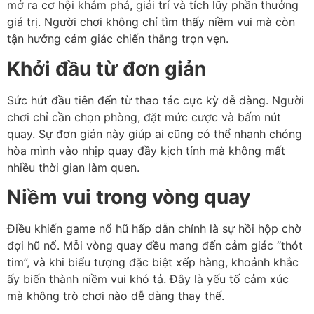
mở ra cơ hội khám phá, giải trí và tích lũy phần thưởng
giá trị. Người chơi không chỉ tìm thấy niềm vui mà còn
tận hưởng cảm giác chiến thắng trọn vẹn.
Khởi đầu từ đơn giản
Sức hút đầu tiên đến từ thao tác cực kỳ dễ dàng. Người
chơi chỉ cần chọn phòng, đặt mức cược và bấm nút
quay. Sự đơn giản này giúp ai cũng có thể nhanh chóng
hòa mình vào nhịp quay đầy kịch tính mà không mất
nhiều thời gian làm quen.
Niềm vui trong vòng quay
Điều khiến game nổ hũ hấp dẫn chính là sự hồi hộp chờ
đợi hũ nổ. Mỗi vòng quay đều mang đến cảm giác “thót
tim”, và khi biểu tượng đặc biệt xếp hàng, khoảnh khắc
ấy biến thành niềm vui khó tả. Đây là yếu tố cảm xúc
mà không trò chơi nào dễ dàng thay thế.