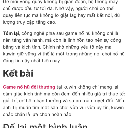
Để mỗi vòng quay không bị gián đoạn, hệ thống máy
chủ được đầu tư tối đa. Nhờ vậy, người chơi có thể
quay liên tục mà không lo giật lag hay mất kết nối, dù
lượng truy cập tăng cao.
Tóm lại
, công nghệ phía sau game nổ hũ không chỉ là
nền tảng vận hành, mà còn là linh hồn tạo nên sự công
bằng và kịch tính. Chính nhờ những yếu tố này mà
kuwin giữ vững vị thế là một trong những nơi chơi nổ hũ
đáng tin cậy nhất hiện nay.
Kết bài
Game nổ hũ đổi thưởng
tại kuwin không chỉ mang lại
cảm giác kịch tính mà còn đem đến nhiều giá trị thực tế:
giải trí, cơ hội nhận thưởng và sự an toàn tuyệt đối. Nếu
anh Trị muốn tìm một sân chơi vừa vui vừa uy tín, kuwin
chắc chắn là lựa chọn hoàn hảo.
Để lại một bình luận