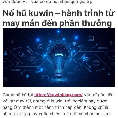
vừa được vui, vừa có cơ hội nhận quà giá trị.
Nổ hũ kuwin – hành trình từ
may mắn đến phần thưởng
Game nổ hũ tại
https://kuwinblog.com/
vốn dĩ gắn liền
với sự may rủi, nhưng ở kuwin, trải nghiệm này được
nâng tầm thành một hành trình hấp dẫn. Không chỉ là
những vòng quay ngẫu nhiên, mà mỗi cú nhấn nút còn