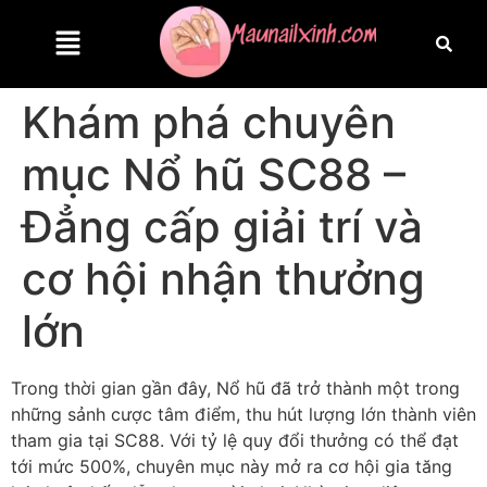
Khám phá chuyên
mục Nổ hũ SC88 –
Đẳng cấp giải trí và
cơ hội nhận thưởng
lớn
Trong thời gian gần đây, Nổ hũ đã trở thành một trong
những sảnh cược tâm điểm, thu hút lượng lớn thành viên
tham gia tại SC88. Với tỷ lệ quy đổi thưởng có thể đạt
tới mức 500%, chuyên mục này mở ra cơ hội gia tăng