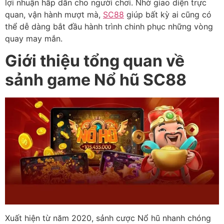
lợi nhuận hấp dẫn cho người chơi. Nhờ giao diện trực
quan, vận hành mượt mà,
SC88
giúp bất kỳ ai cũng có
thể dễ dàng bắt đầu hành trình chinh phục những vòng
quay may mắn.
Giới thiệu tổng quan về
sảnh game Nổ hũ SC88
Xuất hiện từ năm 2020, sảnh cược Nổ hũ nhanh chóng