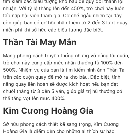
tìm kiếm các biểu tượng kho báu để quy đổi thành lợi
nhuận. Với tỷ lệ thắng lên đến 450%, trò chơi này luôn
tấp nập hội viên tham gia. Cơ chế ngẫu nhiên tại đây
còn giúp bạn có cơ hội nhận thêm từ 2 đến 3 lượt quay
miễn phí khi sở hữu các biểu tượng đặc biệt.
Thần Tài May Mắn
Mang phong cách truyền thống nhưng vô cùng lôi cuốn,
trò chơi này cung cấp mức nhân thưởng từ 100% đến
500%. Nhiệm vụ của bạn là tìm kiếm hình ảnh Thần Tài
trên các cuộn quay để mở ra kho báu. Đặc biệt, tính
năng quay liên hoàn sẽ được kích hoạt nếu bạn đạt
chuỗi thắng từ 3 đến 5 ván, giúp giá trị hũ thưởng có
thể tăng vọt lên mức 400%.
Kim Cương Hoàng Gia
Sở hữu phong cách thiết kế sang trọng, Kim Cương
Hoàng Gia là điểm đến cho những ai thích sự hào