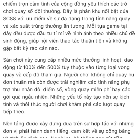
chiếm trọn cảm tình của cộng đồng yêu thích các trò
chơi quay số đổi thưởng. Đây là phân khu nổi bật của
SC88 với ưu điểm về sự đa dạng trong tính năng quay
và xác suất trúng thưởng ấn tượng. Mỗi tựa game tại
đây đều được đầu tư tỉ mỉ về hình ảnh theo nhiều chủ đề
sinh động, giúp hội viên thao tác thuận tiện và không
gặp bất kỳ rào cản nào.
Sân chơi này cung cấp nhiều mức thưởng linh hoạt, dao
động từ 100% đến 500% tùy thuộc vào từng loại vòng
quay và cấp độ tham gia. Người chơi không chỉ quay hũ
đơn thuần mà còn được trải nghiệm các tính năng phụ
trợ như nhân đôi điểm số, vòng quay miễn phí hay các
gói quà ngẫu nhiên. Những yếu tố này tạo nên sự kịch
tính và thôi thúc người chơi khám phá các lượt quay
tiếp theo.
Nền tảng được xây dựng dựa trên sự hợp tác với những
đơn vị phát hành danh tiếng, cam kết về sự công bằng