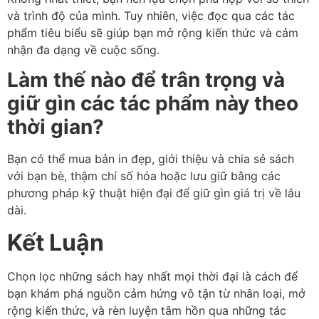
và trình độ của mình. Tuy nhiên, việc đọc qua các tác
phẩm tiêu biểu sẽ giúp bạn mở rộng kiến thức và cảm
nhận đa dạng về cuộc sống.
Làm thế nào để trân trọng và
giữ gìn các tác phẩm này theo
thời gian?
Bạn có thể mua bản in đẹp, giới thiệu và chia sẻ sách
với bạn bè, thậm chí số hóa hoặc lưu giữ bằng các
phương pháp kỹ thuật hiện đại để giữ gìn giá trị về lâu
dài.
Kết Luận
Chọn lọc những sách hay nhất mọi thời đại là cách để
bạn khám phá nguồn cảm hứng vô tận từ nhân loại, mở
rộng kiến thức, và rèn luyện tâm hồn qua những tác