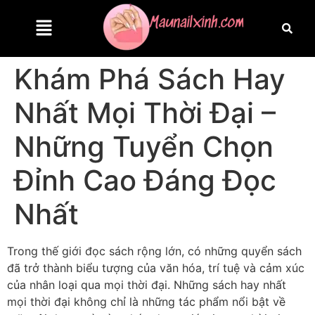
Khám Phá Sách Hay
Nhất Mọi Thời Đại –
Những Tuyển Chọn
Đỉnh Cao Đáng Đọc
Nhất
Trong thế giới đọc sách rộng lớn, có những quyển sách
đã trở thành biểu tượng của văn hóa, trí tuệ và cảm xúc
của nhân loại qua mọi thời đại. Những sách hay nhất
mọi thời đại không chỉ là những tác phẩm nổi bật về