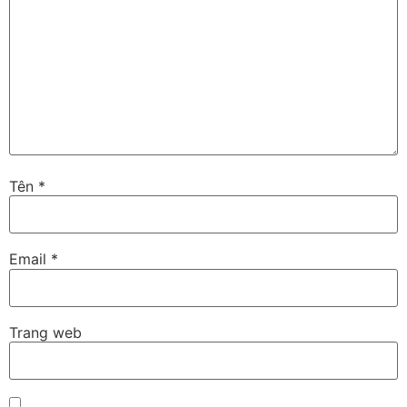
Tên
*
Email
*
Trang web