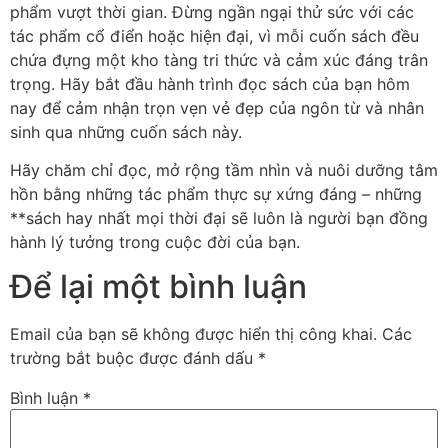
phẩm vượt thời gian. Đừng ngần ngại thử sức với các
tác phẩm cổ điển hoặc hiện đại, vì mỗi cuốn sách đều
chứa đựng một kho tàng tri thức và cảm xúc đáng trân
trọng. Hãy bắt đầu hành trình đọc sách của bạn hôm
nay để cảm nhận trọn vẹn vẻ đẹp của ngôn từ và nhân
sinh qua những cuốn sách này.
Hãy chăm chỉ đọc, mở rộng tầm nhìn và nuôi dưỡng tâm
hồn bằng những tác phẩm thực sự xứng đáng – những
**sách hay nhất mọi thời đại sẽ luôn là người bạn đồng
hành lý tưởng trong cuộc đời của bạn.
Để lại một bình luận
Email của bạn sẽ không được hiển thị công khai.
Các
trường bắt buộc được đánh dấu
*
Bình luận
*