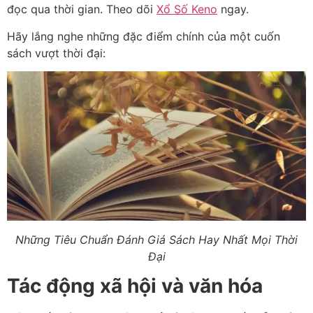
đọc qua thời gian. Theo dõi
Xổ Số Keno
ngay.
Hãy lắng nghe những đặc điểm chính của một cuốn
sách vượt thời đại:
Những Tiêu Chuẩn Đánh Giá Sách Hay Nhất Mọi Thời
Đại
Tác động xã hội và văn hóa