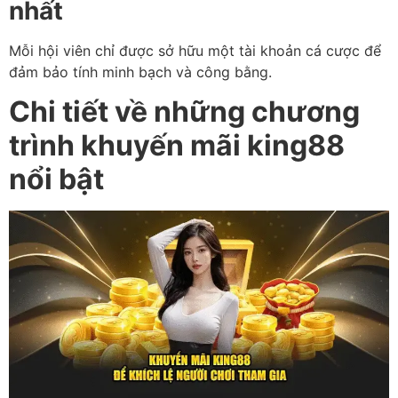
nhất
Mỗi hội viên chỉ được sở hữu một tài khoản cá cược để
đảm bảo tính minh bạch và công bằng.
Chi tiết về những chương
trình khuyến mãi king88
nổi bật