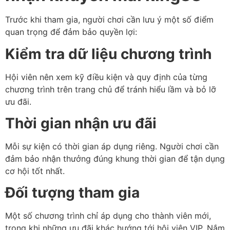
Trước khi tham gia, người chơi cần lưu ý một số điểm
quan trọng để đảm bảo quyền lợi:
Kiểm tra dữ liệu chương trình
Hội viên nên xem kỹ điều kiện và quy định của từng
chương trình trên trang chủ để tránh hiểu lầm và bỏ lỡ
ưu đãi.
Thời gian nhận ưu đãi
Mỗi sự kiện có thời gian áp dụng riêng. Người chơi cần
đảm bảo nhận thưởng đúng khung thời gian để tận dụng
cơ hội tốt nhất.
Đối tượng tham gia
Một số chương trình chỉ áp dụng cho thành viên mới,
trong khi những ưu đãi khác hướng tới hội viên VIP. Nắm