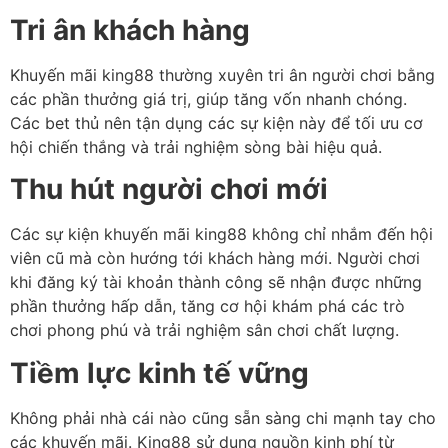
Tri ân khách hàng
Khuyến mãi king88 thường xuyên tri ân người chơi bằng
các phần thưởng giá trị, giúp tăng vốn nhanh chóng.
Các bet thủ nên tận dụng các sự kiện này để tối ưu cơ
hội chiến thắng và trải nghiệm sòng bài hiệu quả.
Thu hút người chơi mới
Các sự kiện khuyến mãi king88 không chỉ nhắm đến hội
viên cũ mà còn hướng tới khách hàng mới. Người chơi
khi đăng ký tài khoản thành công sẽ nhận được những
phần thưởng hấp dẫn, tăng cơ hội khám phá các trò
chơi phong phú và trải nghiệm sân chơi chất lượng.
Tiềm lực kinh tế vững
Không phải nhà cái nào cũng sẵn sàng chi mạnh tay cho
các khuyến mãi. King88 sử dụng nguồn kinh phí từ