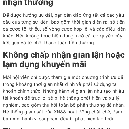
nhận thưởng
Để được hưởng ưu đãi, bạn cần đáp ứng tất cả các yêu
cầu của từng sự kiện, bao gồm thời gian diễn ra, số tiền
cá cược tối thiểu, số vòng cược hợp lệ, và các điều kiện
khác. Nếu không thực hiện đúng, nhà cái có quyền hủy
kết quả và từ chối thanh toán tiền thưởng.
Không chấp nhận gian lận hoặc
lạm dụng khuyến mãi
Mỗi hội viên chỉ được tham gia một chương trình ưu đãi
trong khoảng thời gian nhất định và phải sử dụng tài
khoản chính thức. Những hành vi gian lận như tạo nhiều
tài khoản để trục lợi sẽ bị hệ thống phát hiện và xử lý
nghiêm, bao gồm thu hồi toàn bộ phần thưởng đã nhận.
Hệ thống giám sát của XN88 hoạt động chặt chẽ, đảm
bảo mọi hành vi sai phạm đều bị phát hiện kịp thời.