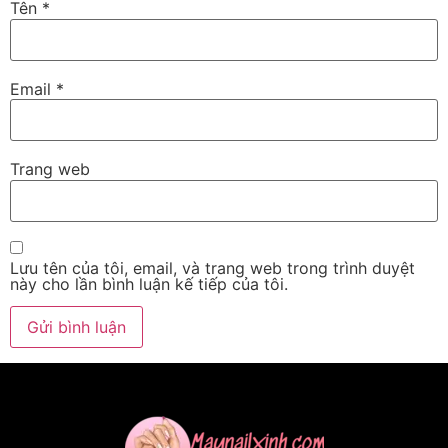
Tên
*
Email
*
Trang web
Lưu tên của tôi, email, và trang web trong trình duyệt
này cho lần bình luận kế tiếp của tôi.