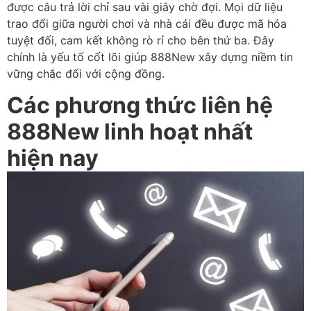
được câu trả lời chỉ sau vài giây chờ đợi. Mọi dữ liệu
trao đổi giữa người chơi và nhà cái đều được mã hóa
tuyệt đối, cam kết không rò rỉ cho bên thứ ba. Đây
chính là yếu tố cốt lõi giúp 888New xây dựng niềm tin
vững chắc đối với cộng đồng.
Các phương thức liên hệ
888New linh hoạt nhất
hiện nay