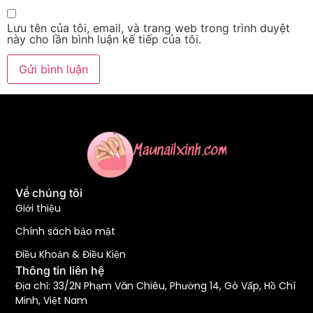
Lưu tên của tôi, email, và trang web trong trình duyệt
này cho lần bình luận kế tiếp của tôi.
Về chúng tôi
Giới thiệu
Chính sách bảo mật
Điều Khoản & Điều Kiện
Thông tin liên hệ
Địa chỉ: 33/2N Phạm Văn Chiêu, Phường 14, Gò Vấp, Hồ Chí
Minh, Việt Nam