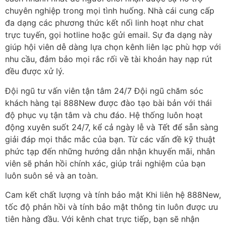
chuyên nghiệp trong mọi tình huống. Nhà cái cung cấp
đa dạng các phương thức kết nối linh hoạt như chat
trực tuyến, gọi hotline hoặc gửi email. Sự đa dạng này
giúp hội viên dễ dàng lựa chọn kênh liên lạc phù hợp với
nhu cầu, đảm bảo mọi rắc rối về tài khoản hay nạp rút
đều được xử lý.
Đội ngũ tư vấn viên tận tâm 24/7 Đội ngũ chăm sóc
khách hàng tại 888New được đào tạo bài bản với thái
độ phục vụ tận tâm và chu đáo. Hệ thống luôn hoạt
động xuyên suốt 24/7, kể cả ngày lễ và Tết để sẵn sàng
giải đáp mọi thắc mắc của bạn. Từ các vấn đề kỹ thuật
phức tạp đến những hướng dẫn nhận khuyến mãi, nhân
viên sẽ phản hồi chính xác, giúp trải nghiệm của bạn
luôn suôn sẻ và an toàn.
Cam kết chất lượng và tính bảo mật Khi liên hệ 888New,
tốc độ phản hồi và tính bảo mật thông tin luôn được ưu
tiên hàng đầu. Với kênh chat trực tiếp, bạn sẽ nhận