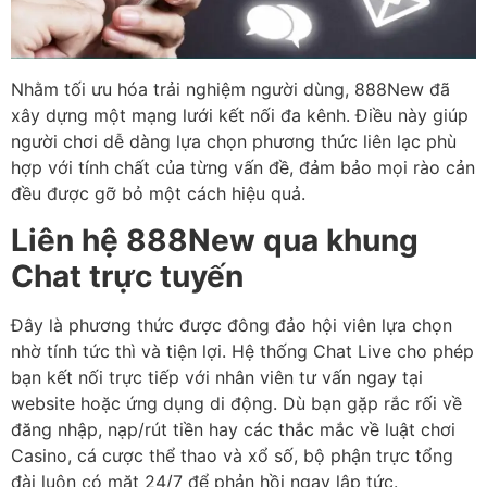
Nhằm tối ưu hóa trải nghiệm người dùng, 888New đã
xây dựng một mạng lưới kết nối đa kênh. Điều này giúp
người chơi dễ dàng lựa chọn phương thức liên lạc phù
hợp với tính chất của từng vấn đề, đảm bảo mọi rào cản
đều được gỡ bỏ một cách hiệu quả.
Liên hệ 888New qua khung
Chat trực tuyến
Đây là phương thức được đông đảo hội viên lựa chọn
nhờ tính tức thì và tiện lợi. Hệ thống Chat Live cho phép
bạn kết nối trực tiếp với nhân viên tư vấn ngay tại
website hoặc ứng dụng di động. Dù bạn gặp rắc rối về
đăng nhập, nạp/rút tiền hay các thắc mắc về luật chơi
Casino, cá cược thể thao và xổ số, bộ phận trực tổng
đài luôn có mặt 24/7 để phản hồi ngay lập tức.