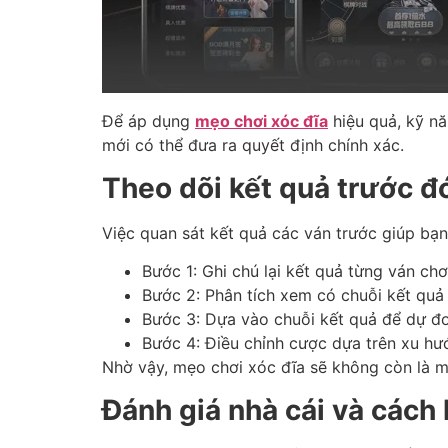
Để áp dụng
mẹo chơi xóc đĩa
hiệu quả, kỹ nă
mới có thể đưa ra quyết định chính xác.
Theo dõi kết quả trước 
Việc quan sát kết quả các ván trước giúp bạn
Bước 1: Ghi chú lại kết quả từng ván ch
Bước 2: Phân tích xem có chuỗi kết quả n
Bước 3: Dựa vào chuỗi kết quả để dự đo
Bước 4: Điều chỉnh cược dựa trên xu hư
Nhờ vậy, mẹo chơi xóc đĩa sẽ không còn là ma
Đánh giá nhà cái và cách