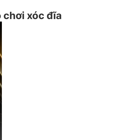
 chơi xóc đĩa