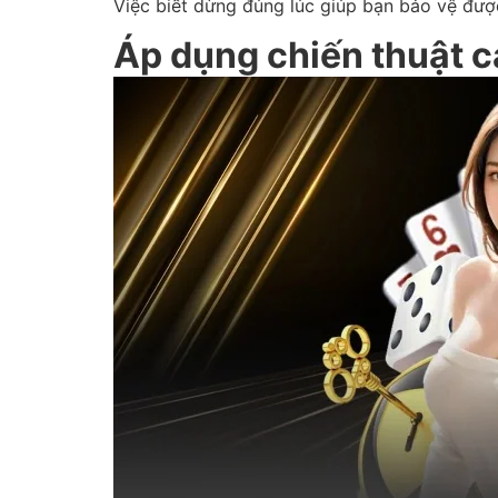
Việc biết dừng đúng lúc giúp bạn bảo vệ đượ
Áp dụng chiến thuật c