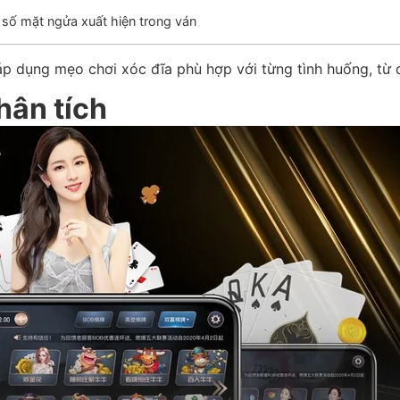
 số mặt ngửa xuất hiện trong ván
áp dụng mẹo chơi xóc đĩa phù hợp với từng tình huống, từ đ
hân tích