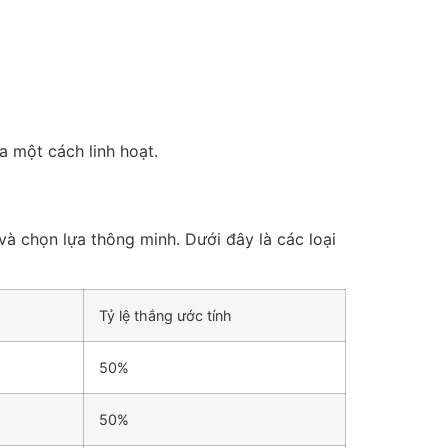
 một cách linh hoạt.
 và chọn lựa thông minh. Dưới đây là các loại
Tỷ lệ thắng ước tính
50%
50%