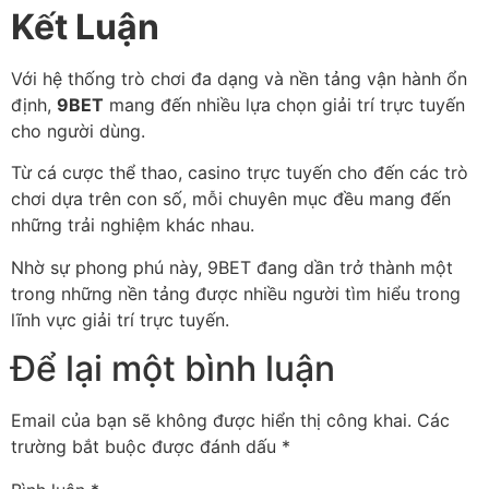
Kết Luận
Với hệ thống trò chơi đa dạng và nền tảng vận hành ổn
định,
9BET
mang đến nhiều lựa chọn giải trí trực tuyến
cho người dùng.
Từ cá cược thể thao, casino trực tuyến cho đến các trò
chơi dựa trên con số, mỗi chuyên mục đều mang đến
những trải nghiệm khác nhau.
Nhờ sự phong phú này, 9BET đang dần trở thành một
trong những nền tảng được nhiều người tìm hiểu trong
lĩnh vực giải trí trực tuyến.
Để lại một bình luận
Email của bạn sẽ không được hiển thị công khai.
Các
trường bắt buộc được đánh dấu
*