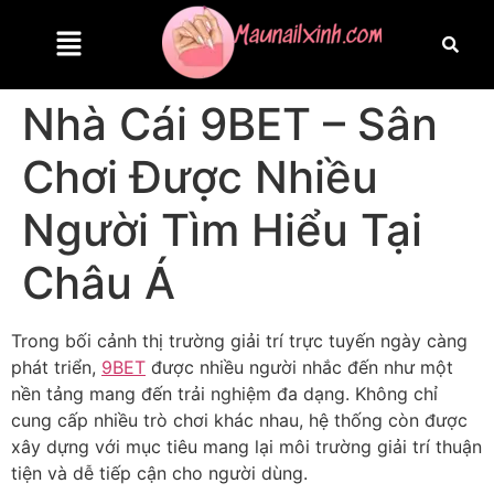
Nhà Cái 9BET – Sân
Chơi Được Nhiều
Người Tìm Hiểu Tại
Châu Á
Trong bối cảnh thị trường giải trí trực tuyến ngày càng
phát triển,
9BET
được nhiều người nhắc đến như một
nền tảng mang đến trải nghiệm đa dạng. Không chỉ
cung cấp nhiều trò chơi khác nhau, hệ thống còn được
xây dựng với mục tiêu mang lại môi trường giải trí thuận
tiện và dễ tiếp cận cho người dùng.