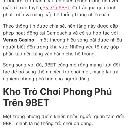
Trước khi trở thành cái tên quen thuộc trong lĩnh vực
giải trí trực tuyến,
Đá Gà 9BET
đã trải qua quá trình
phát triển và nâng cấp hệ thống trong nhiều năm.
Theo thông tin được chia sẻ, nền tảng này được cấp
phép hoạt động tại Campuchia và có sự hợp tác với
Venus Casino
– một thương hiệu sòng bài được nhiều
người biết đến trong khu vực. Những yếu tố này góp
phần tạo nền tảng vận hành cho hệ thống.
Song song với đó, 9BET cũng mở rộng mạng lưới đối
tác để bổ sung thêm nhiều trò chơi mới, mang lại trải
nghiệm phong phú hơn cho người dùng.
Kho Trò Chơi Phong Phú
Trên 9BET
Một trong những điểm khiến nhiều người quan tâm đến
9BET chính là hệ thống trò chơi đa dạng.