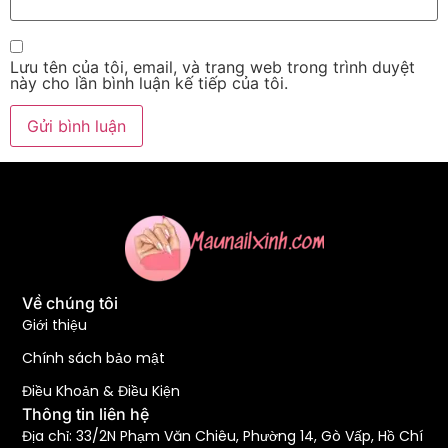
Lưu tên của tôi, email, và trang web trong trình duyệt
này cho lần bình luận kế tiếp của tôi.
Về chúng tôi
Giới thiệu
Chính sách bảo mật
Điều Khoản & Điều Kiện
Thông tin liên hệ
Địa chỉ: 33/2N Phạm Văn Chiêu, Phường 14, Gò Vấp, Hồ Chí