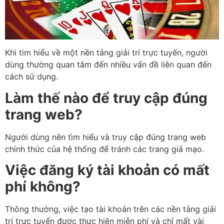
Khi tìm hiểu về một nền tảng giải trí trực tuyến, người
dùng thường quan tâm đến nhiều vấn đề liên quan đến
cách sử dụng.
Làm thế nào để truy cập đúng
trang web?
Người dùng nên tìm hiểu và truy cập đúng trang web
chính thức của hệ thống để tránh các trang giả mạo.
Việc đăng ký tài khoản có mất
phí không?
Thông thường, việc tạo tài khoản trên các nền tảng giải
trí trực tuyến được thực hiện miễn phí và chỉ mất vài