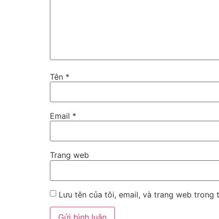
Tên
*
Email
*
Trang web
Lưu tên của tôi, email, và trang web trong t