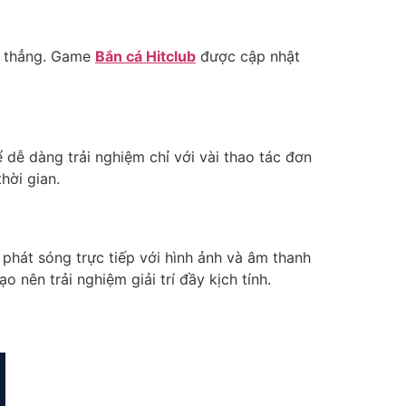
ng thẳng. Game
Bắn cá Hitclub
được cập nhật
ể dễ dàng trải nghiệm chỉ với vài thao tác đơn
hời gian.
 phát sóng trực tiếp với hình ảnh và âm thanh
 nên trải nghiệm giải trí đầy kịch tính.