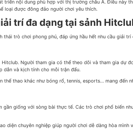
t triển nội dung phù hợp với thị trường châu Á. Điều này t
ể loại được đông đảo người chơi yêu thích.
ải trí đa dạng tại sảnh Hitcl
 thái trò chơi phong phú, đáp ứng hầu hết nhu cầu giải trí
Hitclub. Người tham gia có thể theo dõi và tham gia dự đoá
ấp dẫn và kịch tính cho mỗi trận đấu.
n thể thao khác như bóng rổ, tennis, esports… mang đến nh
ệm gần giống với sòng bài thực tế. Các trò chơi phổ biến nh
iao diện chuyên nghiệp giúp người chơi dễ dàng hòa mình 