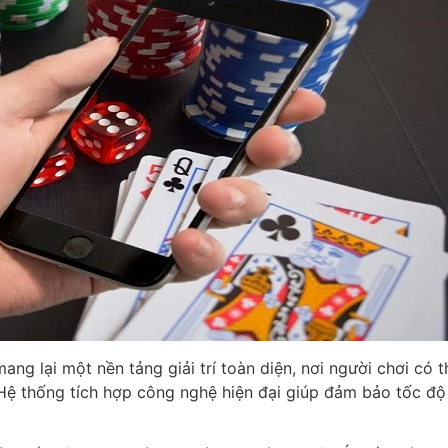
ng lại một nền tảng giải trí toàn diện, nơi người chơi có 
ệ thống tích hợp công nghệ hiện đại giúp đảm bảo tốc độ x