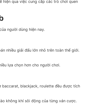
hể hiện qua việc cung cấp các trò chơi quen
ub
 của người dùng hiện nay.
n nhiều giải đấu lớn nhỏ trên toàn thế giới.
iều lựa chọn hơn cho người chơi.
ư baccarat, blackjack, roulette đều được tích
vào không khí sôi động của từng ván cược.