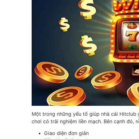
Một trong những yếu tố giúp nhà cái Hitclub 
chơi có trải nghiệm liền mạch. Bên cạnh đó, 
Giao diện đơn giản