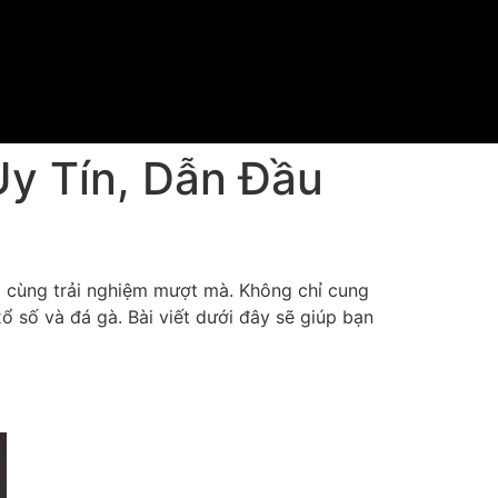
Uy Tín, Dẫn Đầu
ng cùng trải nghiệm mượt mà. Không chỉ cung
ổ số và đá gà. Bài viết dưới đây sẽ giúp bạn