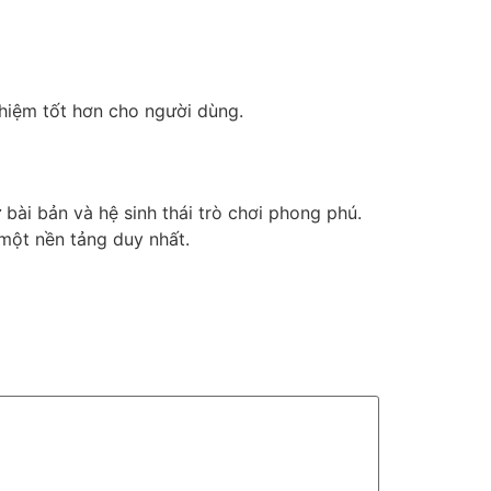
ghiệm tốt hơn cho người dùng.
 bài bản và hệ sinh thái trò chơi phong phú.
 một nền tảng duy nhất.