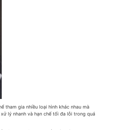
thể tham gia nhiều loại hình khác nhau mà
ử lý nhanh và hạn chế tối đa lỗi trong quá