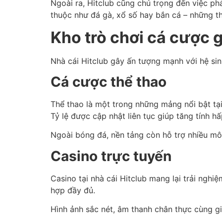
Ngoài ra, Hitclub cũng chú trọng đến việc phá
thuộc như đá gà, xổ số hay bắn cá – những th
Kho trò chơi cá cược gi
Nhà cái Hitclub gây ấn tượng mạnh với hệ sinh
Cá cược thể thao
Thể thao là một trong những mảng nổi bật tại 
Tỷ lệ được cập nhật liên tục giúp tăng tính h
Ngoài bóng đá, nền tảng còn hỗ trợ nhiều mô
Casino trực tuyến
Casino tại nhà cái Hitclub mang lại trải nghi
hợp đầy đủ.
Hình ảnh sắc nét, âm thanh chân thực cùng g