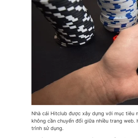
Nhà cái Hitclub được xây dựng với mục tiêu ma
không cần chuyển đổi giữa nhiều trang web. H
trình sử dụng.