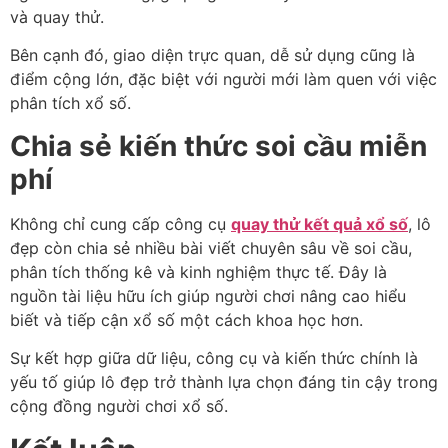
và quay thử.
Bên cạnh đó, giao diện trực quan, dễ sử dụng cũng là
điểm cộng lớn, đặc biệt với người mới làm quen với việc
phân tích xổ số.
Chia sẻ kiến thức soi cầu miễn
phí
Không chỉ cung cấp công cụ
quay thử kết quả xổ số
, lô
đẹp còn chia sẻ nhiều bài viết chuyên sâu về soi cầu,
phân tích thống kê và kinh nghiệm thực tế. Đây là
nguồn tài liệu hữu ích giúp người chơi nâng cao hiểu
biết và tiếp cận xổ số một cách khoa học hơn.
Sự kết hợp giữa dữ liệu, công cụ và kiến thức chính là
yếu tố giúp lô đẹp trở thành lựa chọn đáng tin cậy trong
cộng đồng người chơi xổ số.