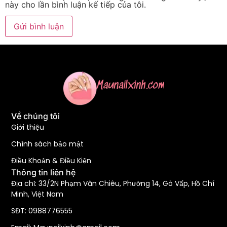
này cho lần bình luận kế tiếp của tôi.
Về chúng tôi
Giới thiệu
Chính sách bảo mật
Điều Khoản & Điều Kiện
Thông tin liên hệ
Địa chỉ: 33/2N Phạm Văn Chiêu, Phường 14, Gò Vấp, Hồ Chí
Minh, Việt Nam
SĐT: 0988776555