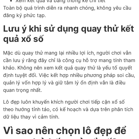
Xem kết quả và bảng thống kê chi tiết
Toàn bộ quá trình diễn ra nhanh chóng, không yêu cầu
đăng ký phức tạp.
Lưu ý khi sử dụng quay thử kết
quả xổ số
Mặc dù quay thử mang lại nhiều lợi ích, người chơi vẫn
cần lưu ý rằng đây chỉ là công cụ hỗ trợ mang tính tham
khảo. Không nên xem kết quả quay thử là yếu tố quyết
định tuyệt đối. Việc kết hợp nhiều phương pháp soi cầu,
quản lý vốn hợp lý và giữ tâm lý ổn định vẫn là điều
quan trọng nhất.
Lô đẹp luôn khuyến khích người chơi tiếp cận xổ số
theo hướng tỉnh táo, có kế hoạch và dựa trên phân tích
dữ liệu thay vì cảm tính.
Vì sao nên chọn lô đẹp để