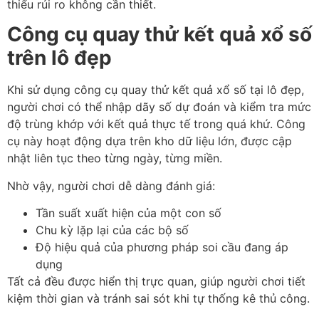
thiểu rủi ro không cần thiết.
Công cụ quay thử kết quả xổ số
trên lô đẹp
Khi sử dụng công cụ quay thử kết quả xổ số tại lô đẹp,
người chơi có thể nhập dãy số dự đoán và kiểm tra mức
độ trùng khớp với kết quả thực tế trong quá khứ. Công
cụ này hoạt động dựa trên kho dữ liệu lớn, được cập
nhật liên tục theo từng ngày, từng miền.
Nhờ vậy, người chơi dễ dàng đánh giá:
Tần suất xuất hiện của một con số
Chu kỳ lặp lại của các bộ số
Độ hiệu quả của phương pháp soi cầu đang áp
dụng
Tất cả đều được hiển thị trực quan, giúp người chơi tiết
kiệm thời gian và tránh sai sót khi tự thống kê thủ công.