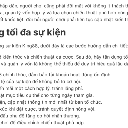
ấp dẫn, người chơi cũng phải đối mặt với không ít thách th
a, quản lý vốn hợp lý và lựa chọn chiến thuật phù hợp cũng
 khốc liệt, đòi hỏi người chơi phải liên tục cập nhật kiến t
 tối đa sự kiện
ng sự kiện King88, dưới đây là các bước hướng dẫn chi tiết
ề kiến thức và chiến thuật cá cược. Sau đó, hãy tận dụng t
à quản lý vốn là không thể thiếu để duy trì hiệu quả lâu dà
8 chính thức, đảm bảo tài khoản hoạt động ổn định.
 lệ của sự kiện để không bỏ lỡ cơ hội.
 mãi một cách hợp lý, tránh lãng phí.
đặt mục tiêu cụ thể cho từng ngày tham gia.
ện, cập nhật thông tin mới nhất từ ban tổ chức.
xúc khi đặt cược, tránh quyết định nóng vội.
 đấu phụ để tăng cơ hội nhận thưởng.
hơi để điều chỉnh chiến thuật phù hợp.