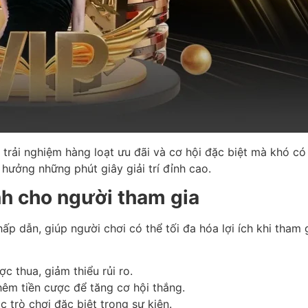
 trải nghiệm hàng loạt ưu đãi và cơ hội đặc biệt mà khó có
hưởng những phút giây giải trí đỉnh cao.
nh cho người tham gia
p dẫn, giúp người chơi có thể tối đa hóa lợi ích khi tham g
c thua, giảm thiểu rủi ro.
hêm tiền cược để tăng cơ hội thắng.
trò chơi đặc biệt trong sự kiện.