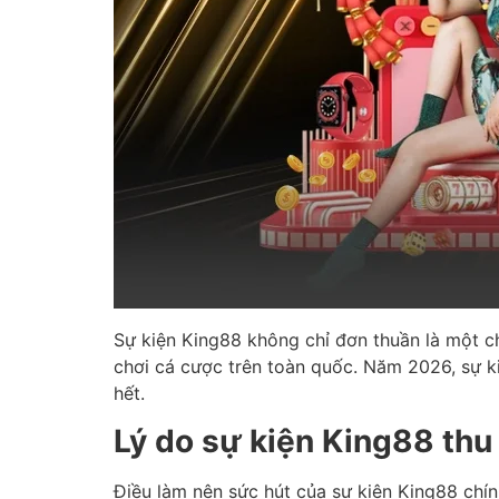
Sự kiện King88 không chỉ đơn thuần là một c
chơi cá cược trên toàn quốc. Năm 2026, sự k
hết.
Lý do sự kiện King88 thu
Điều làm nên sức hút của sự kiện King88 chín