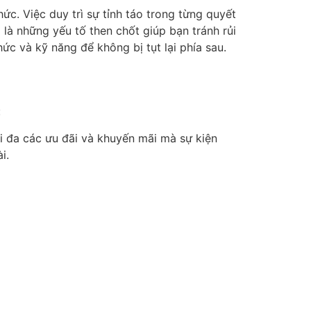
ức. Việc duy trì sự tỉnh táo trong từng quyết
 là những yếu tố then chốt giúp bạn tránh rủi
hức và kỹ năng để không bị tụt lại phía sau.
:
ối đa các ưu đãi và khuyến mãi mà sự kiện
i.