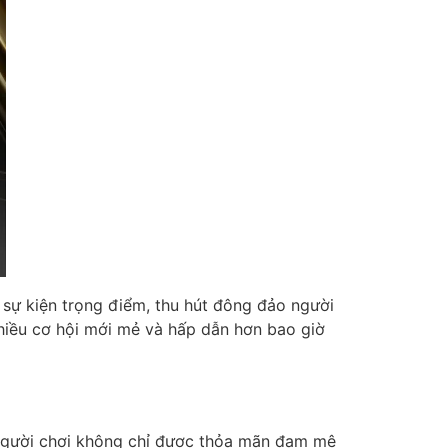
 sự kiện trọng điểm, thu hút đông đảo người
hiều cơ hội mới mẻ và hấp dẫn hơn bao giờ
n. Người chơi không chỉ được thỏa mãn đam mê