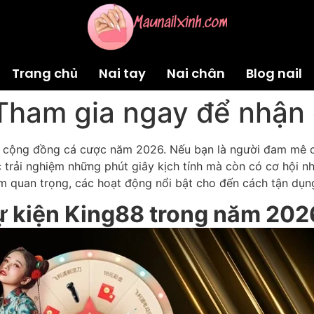
Trang chủ
Nai tay
Nai chân
Blog nail
Tham gia ngay để nhận q
cộng đồng cá cược năm 2026. Nếu bạn là người đam mê cá 
trải nghiệm những phút giây kịch tính mà còn có cơ hội nhậ
ầm quan trọng, các hoạt động nổi bật cho đến cách tận dụng 
ự kiện King88 trong năm 202