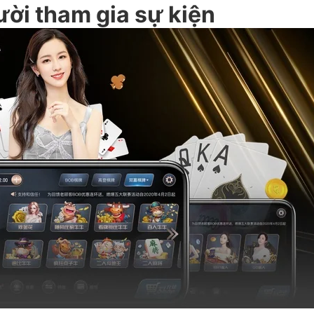
ười tham gia sự kiện