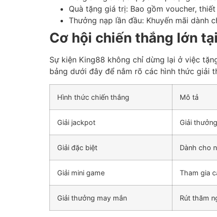
Quà tặng giá trị: Bao gồm voucher, thiết
Thưởng nạp lần đầu: Khuyến mãi dành ch
Cơ hội chiến thắng lớn tạ
Sự kiện King88 không chỉ dừng lại ở việc tặn
bảng dưới đây để nắm rõ các hình thức giải t
Hình thức chiến thắng
Mô tả
Giải jackpot
Giải thưởng
Giải đặc biệt
Dành cho n
Giải mini game
Tham gia cá
Giải thưởng may mắn
Rút thăm n