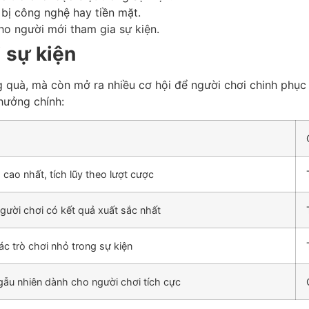
 bị công nghệ hay tiền mặt.
o người mới tham gia sự kiện.
i sự kiện
g quà, mà còn mở ra nhiều cơ hội để người chơi chinh phục
hưởng chính:
 cao nhất, tích lũy theo lượt cược
gười chơi có kết quả xuất sắc nhất
c trò chơi nhỏ trong sự kiện
gẫu nhiên dành cho người chơi tích cực