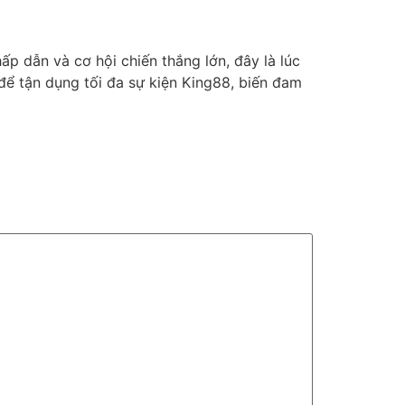
p dẫn và cơ hội chiến thắng lớn, đây là lúc
 để tận dụng tối đa sự kiện King88, biến đam