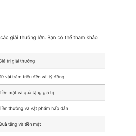
 các giải thưởng lớn. Bạn có thể tham khảo
Giá trị giải thưởng
Từ vài trăm triệu đến vài tỷ đồng
Tiền mặt và quà tặng giá trị
Tiền thưởng và vật phẩm hấp dẫn
Quà tặng và tiền mặt