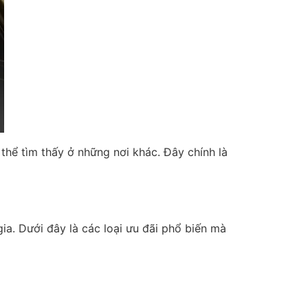
 thể tìm thấy ở những nơi khác. Đây chính là
ia. Dưới đây là các loại ưu đãi phổ biến mà