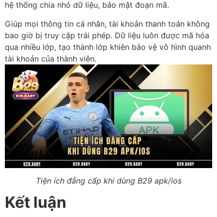
hệ thống chia nhỏ dữ liệu, bảo mật đoạn mã.
Giúp mọi thông tin cá nhân, tài khoản thanh toán không
bao giờ bị truy cập trái phép. Dữ liệu luôn được mã hóa
qua nhiều lớp, tạo thành lớp khiên bảo vệ vô hình quanh
tài khoản của thành viên.
Tiện ích đẳng cấp khi dùng B29 apk/ios
Kết luận