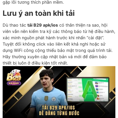
gặp lỗi tương thích phần mềm.
Lưu ý an toàn khi tải
Dù thao tác
tải B29 apk/ios
có thân thiện ra sao, hội
viên vẫn nên kiểm tra kỹ các thông báo từ hệ điều hành,
xác minh nguồn phát hành trước khi nhấn “cài đặt”.
Tuyệt đối không click vào liên kết khả nghi hoặc sử
dụng WiFi công cộng thiếu bảo mật trong quá trình tải.
Hãy thường xuyên cập nhật bản vá mới để đảm bảo
thiết bị luôn ở điều kiện tốt nhất.