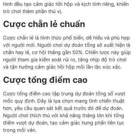
hình đều tạo cảm giác hồi hộp và kịch tính riêng, khiến
trò chơi thêm phần thú vị.
Cược chẵn lẻ chuẩn
Cược chẵn lẻ là hình thức phổ biến, dễ hiểu và phù hợp
với người mới. Người chơi dự đoán tổng số xuất hiện là
chẵn hay lẻ, cơ hội thắng gần 50%. Chiến lược này giúp
người tham gia kiểm soát rủi ro, tăng nhịp độ trò chơi
và tận hưởng cảm giác hồi hộp mỗi lần lắc xúc xắc.
Cược tổng điểm cao
Cược tổng điểm cao tập trung dự đoán tổng số vượt
mốc quy định. Đây là lựa chọn mang tính chiến thuật
hơn, yêu cầu quan sát kết quả trước đó để dự đoán.
Người chơi thích thú với khả năng thắng lớn khi tổng
điểm vượt dự đoán, tạo cảm giác hưng phấn liên tục
trong mỗi ván.