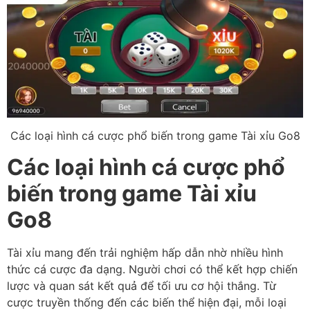
Các loại hình cá cược phổ biến trong game Tài xỉu Go8
Các loại hình cá cược phổ
biến trong game Tài xỉu
Go8
Tài xỉu mang đến trải nghiệm hấp dẫn nhờ nhiều hình
thức cá cược đa dạng. Người chơi có thể kết hợp chiến
lược và quan sát kết quả để tối ưu cơ hội thắng. Từ
cược truyền thống đến các biến thể hiện đại, mỗi loại