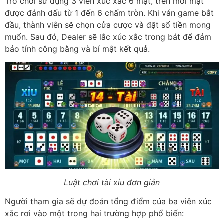
Trò chơi sử dụng 3 viên xúc xắc 6 mặt, trên mỗi mặt
được đánh dấu từ 1 đến 6 chấm tròn. Khi ván game bắt
đầu, thành viên sẽ chọn cửa cược và đặt số tiền mong
muốn. Sau đó, Dealer sẽ lắc xúc xắc trong bát để đảm
bảo tính công bằng và bí mật kết quả.
Luật chơi tài xỉu đơn giản
Người tham gia sẽ dự đoán tổng điểm của ba viên xúc
xắc rơi vào một trong hai trường hợp phổ biến: