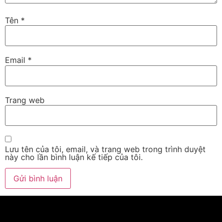
Tên
*
Email
*
Trang web
Lưu tên của tôi, email, và trang web trong trình duyệt
này cho lần bình luận kế tiếp của tôi.