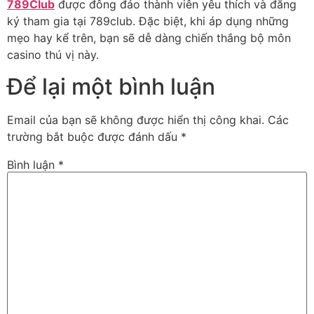
789Club
được đông đảo thành viên yêu thích và đăng
ký tham gia tại 789club. Đặc biệt, khi áp dụng những
mẹo hay kể trên, bạn sẽ dễ dàng chiến thắng bộ môn
casino thú vị này.
Để lại một bình luận
Email của bạn sẽ không được hiển thị công khai.
Các
trường bắt buộc được đánh dấu
*
Bình luận
*