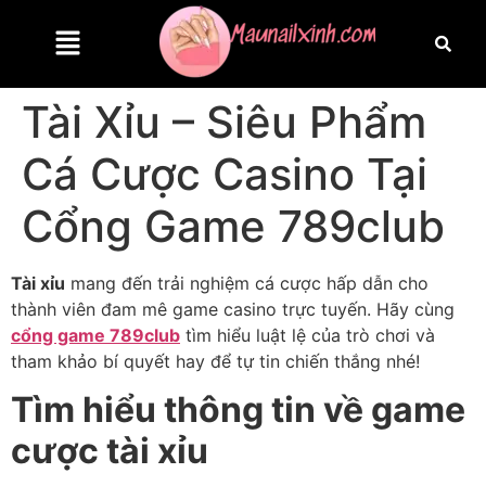
Tài Xỉu – Siêu Phẩm
Cá Cược Casino Tại
Cổng Game 789club
Tài xỉu
mang đến trải nghiệm cá cược hấp dẫn cho
thành viên đam mê game casino trực tuyến. Hãy cùng
cổng game 789club
tìm hiểu luật lệ của trò chơi và
tham khảo bí quyết hay để tự tin chiến thắng nhé!
Tìm hiểu thông tin về game
cược tài xỉu