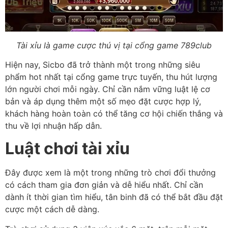
Tài xỉu là game cược thú vị tại cổng game 789club
Hiện nay, Sicbo đã trở thành một trong những siêu
phẩm hot nhất tại cổng game trực tuyến, thu hút lượng
lớn người chơi mỗi ngày. Chỉ cần nắm vững luật lệ cơ
bản và áp dụng thêm một số mẹo đặt cược hợp lý,
khách hàng hoàn toàn có thể tăng cơ hội chiến thắng và
thu về lợi nhuận hấp dẫn.
Luật chơi tài xỉu
Đây được xem là một trong những trò chơi đổi thưởng
có cách tham gia đơn giản và dễ hiểu nhất. Chỉ cần
dành ít thời gian tìm hiểu, tân binh đã có thể bắt đầu đặt
cược một cách dễ dàng.