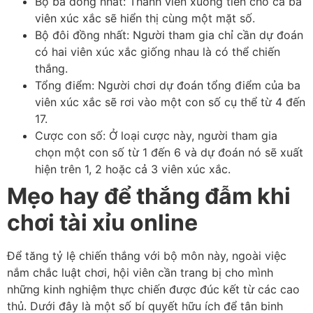
Bộ ba đồng nhất: Thành viên xuống tiền cho cả ba
viên xúc xắc sẽ hiển thị cùng một mặt số.
Bộ đôi đồng nhất: Người tham gia chỉ cần dự đoán
có hai viên xúc xắc giống nhau là có thể chiến
thắng.
Tổng điểm: Người chơi dự đoán tổng điểm của ba
viên xúc xắc sẽ rơi vào một con số cụ thể từ 4 đến
17.
Cược con số: Ở loại cược này, người tham gia
chọn một con số từ 1 đến 6 và dự đoán nó sẽ xuất
hiện trên 1, 2 hoặc cả 3 viên xúc xắc.
Mẹo hay để thắng đẫm khi
chơi tài xỉu online
Để tăng tỷ lệ chiến thắng với bộ môn này, ngoài việc
nắm chắc luật chơi, hội viên cần trang bị cho mình
những kinh nghiệm thực chiến được đúc kết từ các cao
thủ. Dưới đây là một số bí quyết hữu ích để tân binh