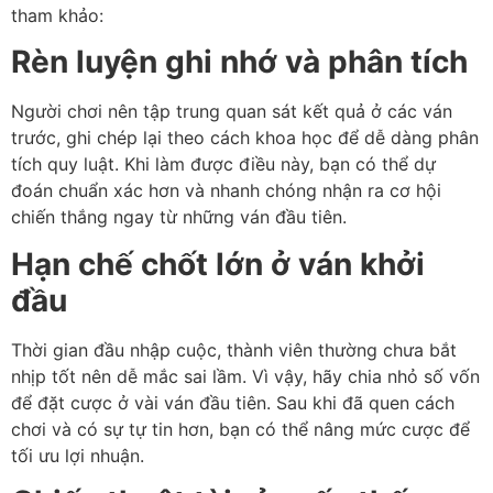
tham khảo:
Rèn luyện ghi nhớ và phân tích
Người chơi nên tập trung quan sát kết quả ở các ván
trước, ghi chép lại theo cách khoa học để dễ dàng phân
tích quy luật. Khi làm được điều này, bạn có thể dự
đoán chuẩn xác hơn và nhanh chóng nhận ra cơ hội
chiến thắng ngay từ những ván đầu tiên.
Hạn chế chốt lớn ở ván khởi
đầu
Thời gian đầu nhập cuộc, thành viên thường chưa bắt
nhịp tốt nên dễ mắc sai lầm. Vì vậy, hãy chia nhỏ số vốn
để đặt cược ở vài ván đầu tiên. Sau khi đã quen cách
chơi và có sự tự tin hơn, bạn có thể nâng mức cược để
tối ưu lợi nhuận.