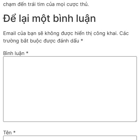
chạm đến trái tim của mọi cược thủ.
Để lại một bình luận
Email của bạn sẽ không được hiển thị công khai.
Các
trường bắt buộc được đánh dấu
*
Bình luận
*
Tên
*