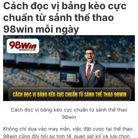
Cách đọc vị bảng kèo cực
chuẩn từ sảnh thể thao
98win mỗi ngày
Cách đọc vị bảng kèo cực chuẩn từ sảnh thể thao
98win
Không chỉ dựa vào may mắn, việc đặt cược tại thể thao
98win cũng đòi hỏi sự tinh tế, quan sát kỹ và lựa chọn