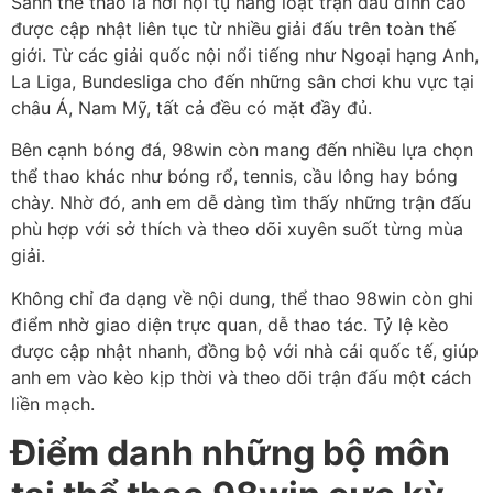
Sảnh thể thao là nơi hội tụ hàng loạt trận đấu đỉnh cao
được cập nhật liên tục từ nhiều giải đấu trên toàn thế
giới. Từ các giải quốc nội nổi tiếng như Ngoại hạng Anh,
La Liga, Bundesliga cho đến những sân chơi khu vực tại
châu Á, Nam Mỹ, tất cả đều có mặt đầy đủ.
Bên cạnh bóng đá, 98win còn mang đến nhiều lựa chọn
thể thao khác như bóng rổ, tennis, cầu lông hay bóng
chày. Nhờ đó, anh em dễ dàng tìm thấy những trận đấu
phù hợp với sở thích và theo dõi xuyên suốt từng mùa
giải.
Không chỉ đa dạng về nội dung, thể thao 98win còn ghi
điểm nhờ giao diện trực quan, dễ thao tác. Tỷ lệ kèo
được cập nhật nhanh, đồng bộ với nhà cái quốc tế, giúp
anh em vào kèo kịp thời và theo dõi trận đấu một cách
liền mạch.
Điểm danh những bộ môn