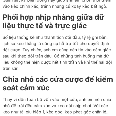
vào kèo chính xác, tránh những cú xoay kèo bất ngờ.
Phối hợp nhịp nhàng giữa dữ
liệu thực tế và trực giác
Số liệu thống kê như thành tích đối đầu, tỷ lệ ghi bàn,
lịch sử kèo thắng là công cụ hỗ trợ tốt cho quyết định
đặt cược. Tuy nhiên, anh em cũng nên tin vào cảm giác
sau khi theo dõi trận đấu. Có những tình huống mà dữ
liệu không thể hiện được hết tinh thần và khí thế hai đội
trên sân.
Chia nhỏ các cửa cược để kiểm
soát cảm xúc
Thay vì dồn toàn bộ vốn vào một cửa, anh em nên chia
nhỏ để trải đều cảm xúc và kéo dài nhịp chơi. Với các
kèo như tài xỉu hiệp 1, kèo góc, kèo phạt góc chẵn lẻ…