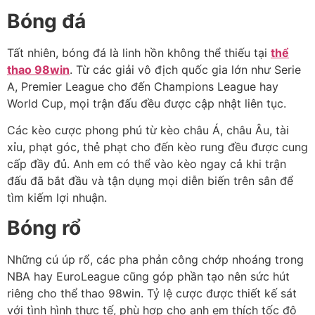
Bóng đá
Tất nhiên, bóng đá là linh hồn không thể thiếu tại
thể
thao 98win
. Từ các giải vô địch quốc gia lớn như Serie
A, Premier League cho đến Champions League hay
World Cup, mọi trận đấu đều được cập nhật liên tục.
Các kèo cược phong phú từ kèo châu Á, châu Âu, tài
xỉu, phạt góc, thẻ phạt cho đến kèo rung đều được cung
cấp đầy đủ. Anh em có thể vào kèo ngay cả khi trận
đấu đã bắt đầu và tận dụng mọi diễn biến trên sân để
tìm kiếm lợi nhuận.
Bóng rổ
Những cú úp rổ, các pha phản công chớp nhoáng trong
NBA hay EuroLeague cũng góp phần tạo nên sức hút
riêng cho thể thao 98win. Tỷ lệ cược được thiết kế sát
với tình hình thực tế, phù hợp cho anh em thích tốc độ