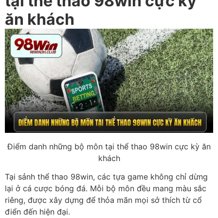
tại thể thao 98win cực kỳ
ăn khách
Điểm danh những bộ môn tại thể thao 98win cực kỳ ăn
khách
Tại sảnh thể thao 98win, các tựa game không chỉ dừng
lại ở cá cược bóng đá. Mỗi bộ môn đều mang màu sắc
riêng, được xây dựng để thỏa mãn mọi sở thích từ cổ
điển đến hiện đại.