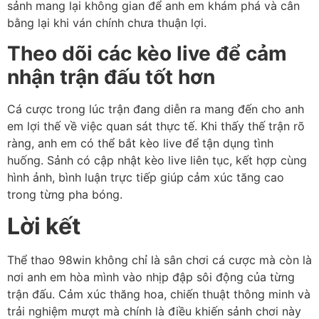
sảnh mang lại không gian để anh em khám phá và cân
bằng lại khi ván chính chưa thuận lợi.
Theo dõi các kèo live để cảm
nhận trận đấu tốt hơn
Cá cược trong lúc trận đang diễn ra mang đến cho anh
em lợi thế về việc quan sát thực tế. Khi thấy thế trận rõ
ràng, anh em có thể bắt kèo live để tận dụng tình
huống. Sảnh có cập nhật kèo live liên tục, kết hợp cùng
hình ảnh, bình luận trực tiếp giúp cảm xúc tăng cao
trong từng pha bóng.
Lời kết
Thể thao 98win không chỉ là sân chơi cá cược mà còn là
nơi anh em hòa mình vào nhịp đập sôi động của từng
trận đấu. Cảm xúc thăng hoa, chiến thuật thông minh và
trải nghiệm mượt mà chính là điều khiến sảnh chơi này