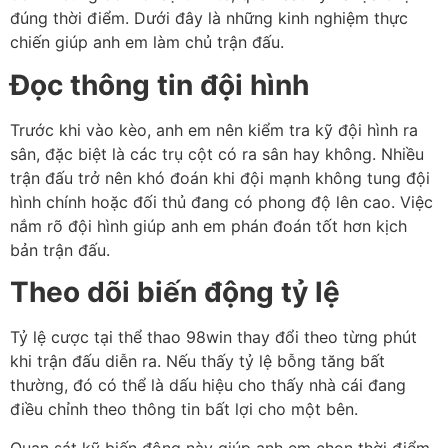
đúng thời điểm. Dưới đây là những kinh nghiệm thực
chiến giúp anh em làm chủ trận đấu.
Đọc thông tin đội hình
Trước khi vào kèo, anh em nên kiểm tra kỹ đội hình ra
sân, đặc biệt là các trụ cột có ra sân hay không. Nhiều
trận đấu trở nên khó đoán khi đội mạnh không tung đội
hình chính hoặc đối thủ đang có phong độ lên cao. Việc
nắm rõ đội hình giúp anh em phán đoán tốt hơn kịch
bản trận đấu.
Theo dõi biến động tỷ lệ
Tỷ lệ cược tại thể thao 98win thay đổi theo từng phút
khi trận đấu diễn ra. Nếu thấy tỷ lệ bỗng tăng bất
thường, đó có thể là dấu hiệu cho thấy nhà cái đang
điều chỉnh theo thông tin bất lợi cho một bên.
Quan sát kỹ biến động này giúp anh em chọn thời điểm