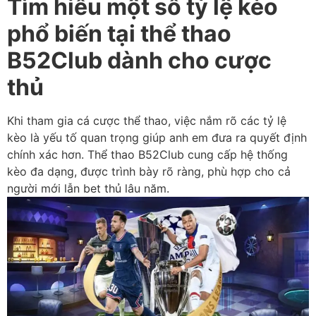
Tìm hiểu một số tỷ lệ kèo
phổ biến tại thể thao
B52Club dành cho cược
thủ
Khi tham gia cá cược thể thao, việc nắm rõ các tỷ lệ
kèo là yếu tố quan trọng giúp anh em đưa ra quyết định
chính xác hơn. Thể thao B52Club cung cấp hệ thống
kèo đa dạng, được trình bày rõ ràng, phù hợp cho cả
người mới lẫn bet thủ lâu năm.