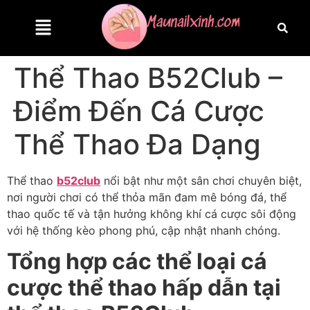
Thể Thao B52Club –
Điểm Đến Cá Cược
Thể Thao Đa Dạng
Thể thao
b52club
nổi bật như một sân chơi chuyên biệt,
nơi người chơi có thể thỏa mãn đam mê bóng đá, thể
thao quốc tế và tận hưởng không khí cá cược sôi động
với hệ thống kèo phong phú, cập nhật nhanh chóng.
Tổng hợp các thể loại cá
cược thể thao hấp dẫn tại