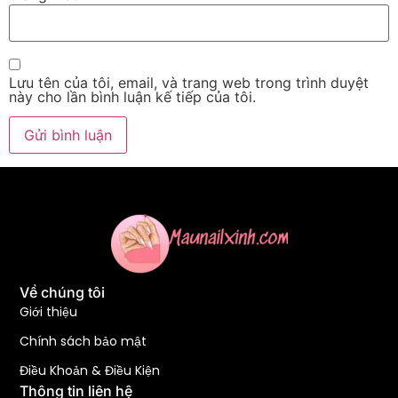
Lưu tên của tôi, email, và trang web trong trình duyệt
này cho lần bình luận kế tiếp của tôi.
Về chúng tôi
Giới thiệu
Chính sách bảo mật
Điều Khoản & Điều Kiện
Thông tin liên hệ