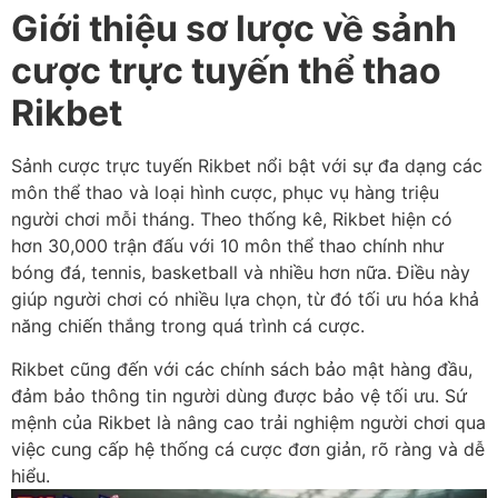
Giới thiệu sơ lược về sảnh
cược trực tuyến thể thao
Rikbet
Sảnh cược trực tuyến Rikbet nổi bật với sự đa dạng các
môn thể thao và loại hình cược, phục vụ hàng triệu
người chơi mỗi tháng. Theo thống kê, Rikbet hiện có
hơn 30,000 trận đấu với 10 môn thể thao chính như
bóng đá, tennis, basketball và nhiều hơn nữa. Điều này
giúp người chơi có nhiều lựa chọn, từ đó tối ưu hóa khả
năng chiến thắng trong quá trình cá cược.
Rikbet cũng đến với các chính sách bảo mật hàng đầu,
đảm bảo thông tin người dùng được bảo vệ tối ưu. Sứ
mệnh của Rikbet là nâng cao trải nghiệm người chơi qua
việc cung cấp hệ thống cá cược đơn giản, rõ ràng và dễ
hiểu.