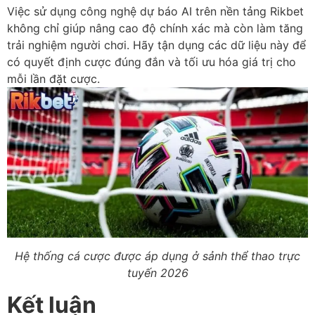
Việc sử dụng công nghệ dự báo AI trên nền tảng Rikbet
không chỉ giúp nâng cao độ chính xác mà còn làm tăng
trải nghiệm người chơi. Hãy tận dụng các dữ liệu này để
có quyết định cược đúng đắn và tối ưu hóa giá trị cho
mỗi lần đặt cược.
Hệ thống cá cược được áp dụng ở sảnh thể thao trực
tuyến 2026
Kết luận