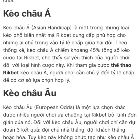
chơi.
Kèo châu Á
Kèo châu Á (Asian Handicap) là một trong những loại
kèo phổ biến nhất mà Rikbet cung cấp phù hợp cho
những ai chú trọng vào tỷ lệ chấp giữa hai đội. Theo
thống kê, kèo châu Á chiếm khoảng 45% tổng số kèo
cược tại Rikbet, cho thấy sự yêu thích của người chơi
đối với loại hình cược này. Khi tham gia cược
thể thao
Rikbet
kèo châu Á, người chơi cần chú ý đến tỷ lệ chấp
để có cơ sở lựa chọn hợp lý.
Kèo châu Âu
Kèo châu Âu (European Odds) là một lựa chọn khác
được nhiều người chơi ưa chuộng tại Rikbet bởi tính đơn
giản của nó. Đối với kèo châu Âu, người chơi chỉ cần dự
đoán 3 kết quả: đội chủ nhà thắng, đội khách thắng
hoặc hòa. Tuy kèo này không phức tạp như kèo châu Á