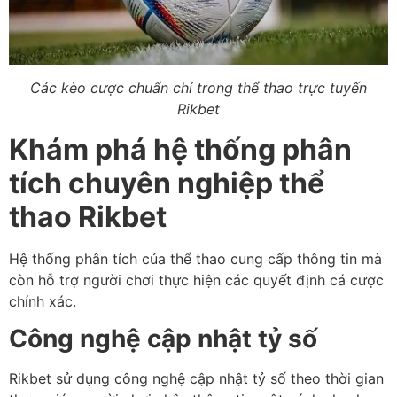
Các kèo cược chuẩn chỉ trong thể thao trực tuyến
Rikbet
Khám phá hệ thống phân
tích chuyên nghiệp thể
thao Rikbet
Hệ thống phân tích của thể thao cung cấp thông tin mà
còn hỗ trợ người chơi thực hiện các quyết định cá cược
chính xác.
Công nghệ cập nhật tỷ số
Rikbet sử dụng công nghệ cập nhật tỷ số theo thời gian