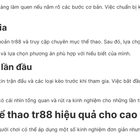
àng làm quen nếu nắm rõ các bước cơ bản. Việc chuẩn bị kỹ 
ia
hoản tr88 và truy cập chuyên mục thể thao. Sau đó, lựa c
 và lựa chọn phương án phù hợp với hiểu biết của mình.
 lần đầu
tin trận đấu và các loại kèo trước khi tham gia. Việc bắt 
có cái nhìn tổng quan và rút ra kinh nghiệm cho những lần 
ể thao tr88 hiệu quả cho cao
gười chơi có thể áp dụng một số kinh nghiệm đơn giản như