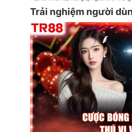
Trải nghiệm người dùng