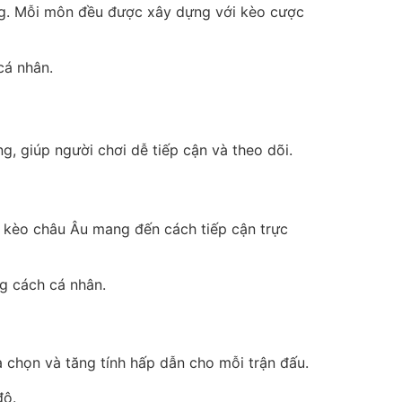
ng. Mỗi môn đều được xây dựng với kèo cược
cá nhân.
g, giúp người chơi dễ tiếp cận và theo dõi.
ó, kèo châu Âu mang đến cách tiếp cận trực
ng cách cá nhân.
a chọn và tăng tính hấp dẫn cho mỗi trận đấu.
độ.