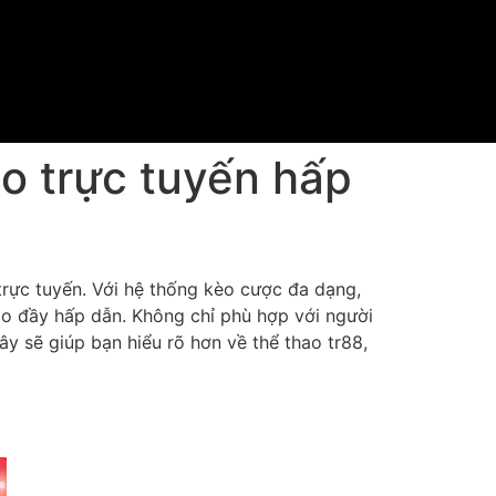
ao trực tuyến hấp
trực tuyến. Với hệ thống kèo cược đa dạng,
hao đầy hấp dẫn. Không chỉ phù hợp với người
y sẽ giúp bạn hiểu rõ hơn về thể thao tr88,