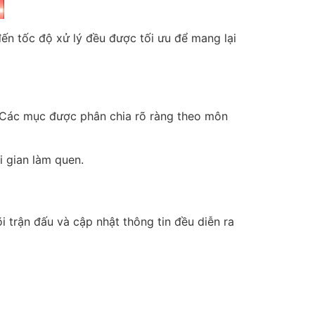
đến tốc độ xử lý đều được tối ưu để mang lại
t. Các mục được phân chia rõ ràng theo môn
i gian làm quen.
 trận đấu và cập nhật thông tin đều diễn ra