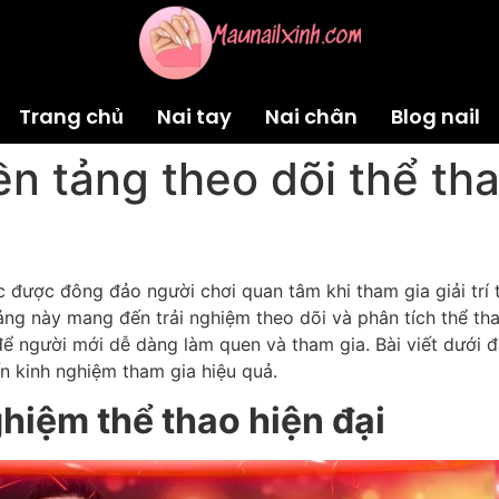
Trang chủ
Nai tay
Nai chân
Blog nail
ền tảng theo dõi thể th
 được đông đảo người chơi quan tâm khi tham gia giải trí 
tảng này mang đến trải nghiệm theo dõi và phân tích thể t
ể người mới dễ dàng làm quen và tham gia. Bài viết dưới đâ
ến kinh nghiệm tham gia hiệu quả.
ghiệm thể thao hiện đại