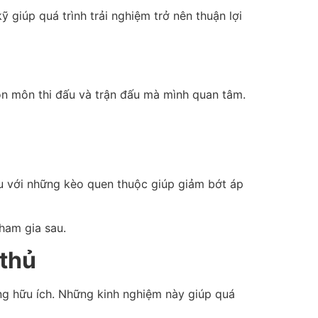
giúp quá trình trải nghiệm trở nên thuận lợi
họn môn thi đấu và trận đấu mà mình quan tâm.
đầu với những kèo quen thuộc giúp giảm bớt áp
tham gia sau.
 thủ
ng hữu ích. Những kinh nghiệm này giúp quá