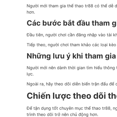
Người mới tham gia thể thao tr88 có thể dễ d
hơn.
Các bước bắt đầu tham g
Đầu tiên, người chơi cần đăng nhập vào tài k
Tiếp theo, người chơi tham khảo các loại kèo
Những lưu ý khi tham gia
Người mới nên dành thời gian tìm hiểu thông 
lực.
Ngoài ra, hãy theo dõi diễn biến trận đấu để 
Chiến lược theo dõi th
Để tận dụng tốt chuyên mục thể thao tr88, n
trình theo dõi trở nên chủ động hơn.