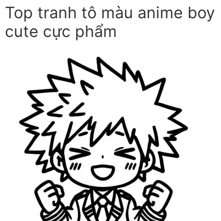
Top tranh tô màu anime boy
cute cực phẩm